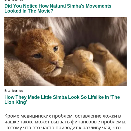
Кроме медицинских проблем, оставление ложки в
чашке также может вызвать финансовые проблемы.
Потому что это часто приводит к разливу чая, что