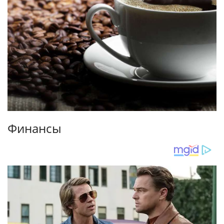
Финансы