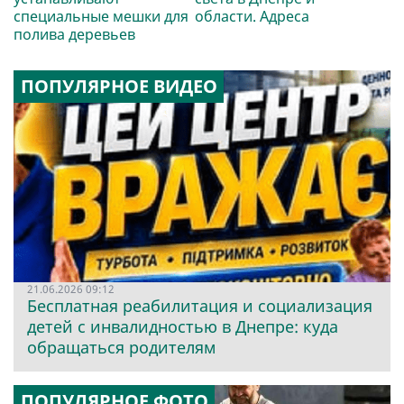
специальные мешки для
области. Адреса
полива деревьев
ПОПУЛЯРНОЕ ВИДЕО
21.06.2026 09:12
Бесплатная реабилитация и социализация
детей с инвалидностью в Днепре: куда
обращаться родителям
ПОПУЛЯРНОЕ ФОТО