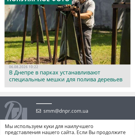
06.08.2026 10:22
В Днепре в парках устанавливают
специальные мешки для полива деревьев
smm@dnpr.com.ua
Мы используем куки для наилучшего
представления нашего сайта. Если Вы продолжите