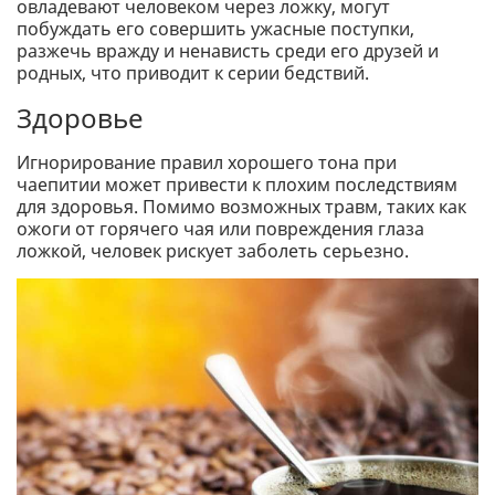
овладевают человеком через ложку, могут
побуждать его совершить ужасные поступки,
разжечь вражду и ненависть среди его друзей и
родных, что приводит к серии бедствий.
Здоровье
Игнорирование правил хорошего тона при
чаепитии может привести к плохим последствиям
для здоровья. Помимо возможных травм, таких как
ожоги от горячего чая или повреждения глаза
ложкой, человек рискует заболеть серьезно.