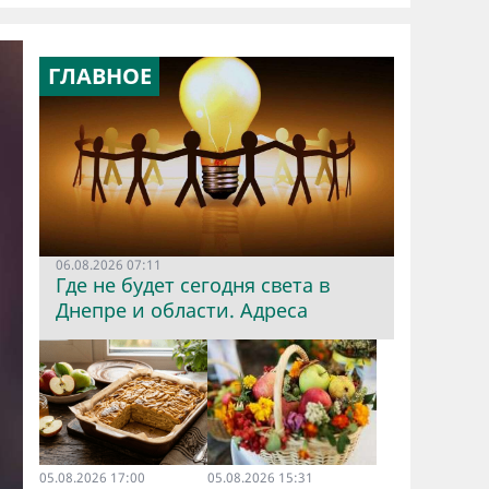
ГЛАВНОЕ
06.08.2026 07:11
Где не будет сегодня света в
Днепре и области. Адреса
05.08.2026 17:00
05.08.2026 15:31