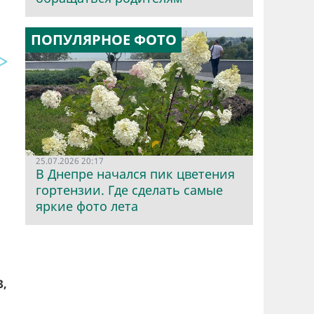
ПОПУЛЯРНОЕ ФОТО
25.07.2026 20:17
В Днепре начался пик цветения
гортензии. Где сделать самые
яркие фото лета
3,