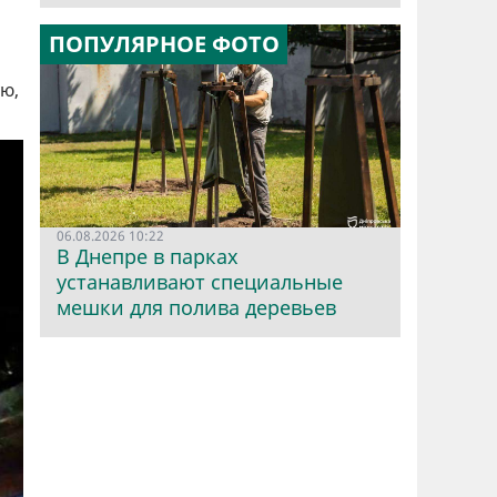
ПОПУЛЯРНОЕ ФОТО
ю,
06.08.2026 10:22
В Днепре в парках
устанавливают специальные
мешки для полива деревьев