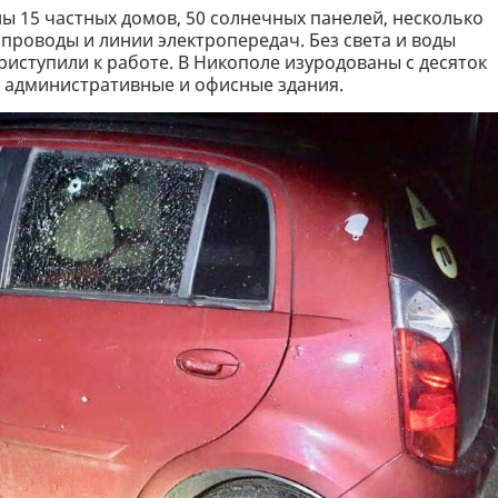
 15 частных домов, 50 солнечных панелей, несколько
проводы и линии электропередач. Без света и воды
риступили к работе. В Никополе изуродованы с десяток
, административные и офисные здания.