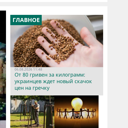
ГЛАВНОЕ
06.08.2026 11:48
От 80 гривен за килограмм:
украинцев ждет новый скачок
цен на гречку