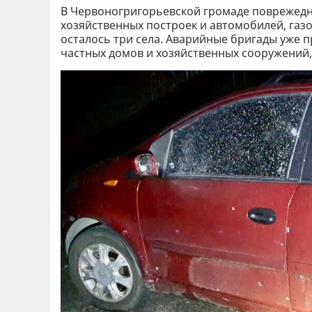
В Червоногригорьевской громаде поврежедны
хозяйственных построек и автомобилей, газо
осталось три села. Аварийные бригады уже п
частных домов и хозяйственных сооружений