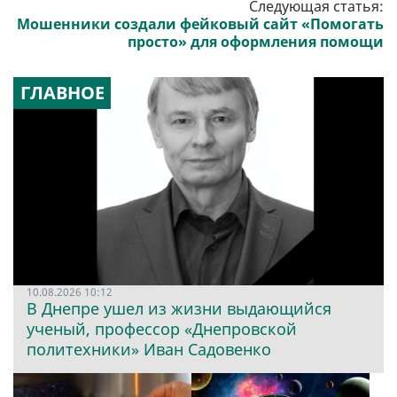
Следующая статья:
Мошенники создали фейковый сайт «Помогать
просто» для оформления помощи
ГЛАВНОЕ
10.08.2026 10:12
В Днепре ушел из жизни выдающийся
ученый, профессор «Днепровской
политехники» Иван Садовенко