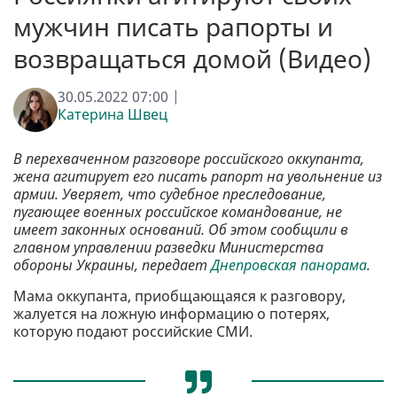
мужчин писать рапорты и
возвращаться домой (Видео)
30.05.2022 07:00 |
Катерина Швец
В перехваченном разговоре российского оккупанта,
жена агитирует его писать рапорт на увольнение из
армии. Уверяет, что судебное преследование,
пугающее военных российское командование, не
имеет законных оснований. Об этом сообщили в
главном управлении разведки Министерства
обороны Украины, передает
Днепровская панорама
.
Мама оккупанта, приобщающаяся к разговору,
жалуется на ложную информацию о потерях,
которую подают российские СМИ.