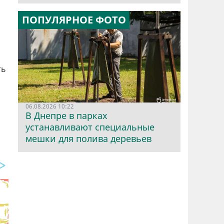
ПОПУЛЯРНОЕ ФОТО
ть
06.08.2026 10:22
В Днепре в парках
устанавливают специальные
мешки для полива деревьев