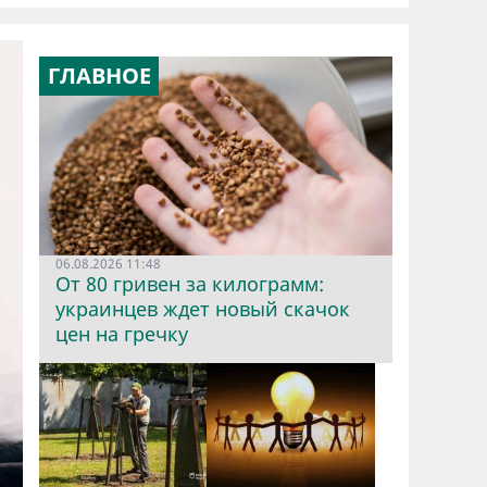
ГЛАВНОЕ
06.08.2026 11:48
От 80 гривен за килограмм:
украинцев ждет новый скачок
цен на гречку