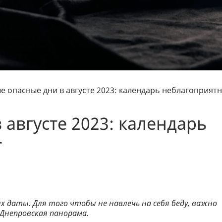
е опасные дни в августе 2023: календарь неблагоприят
 августе 2023: календарь
т
х даты. Для того чтобы не навлечь на себя беду, важно
 Днепровская панорама.