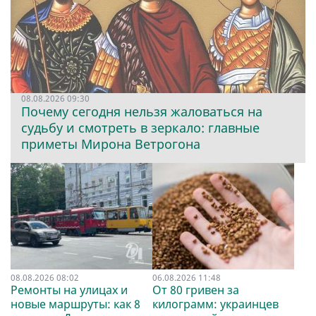
08.08.2026 09:30
Почему сегодня нельзя жаловаться на
судьбу и смотреть в зеркало: главные
приметы Мирона Ветрогона
08.08.2026 08:02
06.08.2026 11:48
Ремонты на улицах и
От 80 гривен за
новые маршруты: как 8
килограмм: украинцев