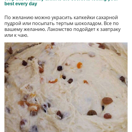
По желанию можно украсить капкейки сахарной
пудрой или посыпать тертым шоколадом. Все по
вашему желанию. Лакомство подойдет к завтраку
или к чаю.