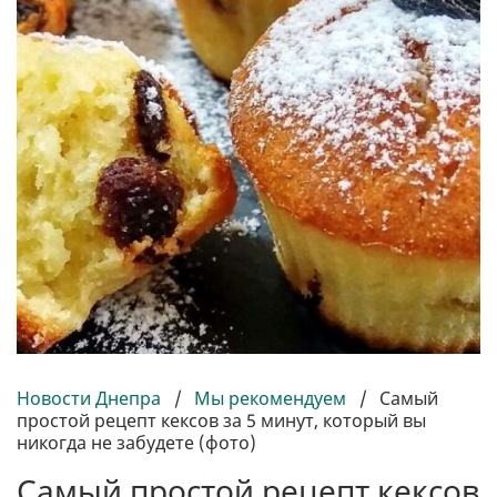
Новости Днепра
/
Мы рекомендуем
/
Самый
простой рецепт кексов за 5 минут, который вы
никогда не забудете (фото)
Самый простой рецепт кексов