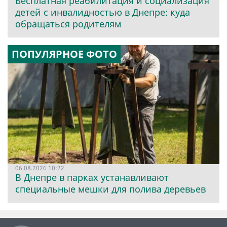
Бесплатная реабилитация и социализация
детей с инвалидностью в Днепре: куда
обращаться родителям
ПОПУЛЯРНОЕ ФОТО
06.08.2026 10:22
В Днепре в парках устанавливают
специальные мешки для полива деревьев