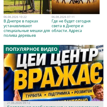
06.08.2026 10:22
06.08.2026 07:11
В Днепре в парках
Где не будет сегодня
устанавливают
света в Днепре и
специальные мешки для
области. Адреса
полива деревьев
ПОПУЛЯРНОЕ ВИДЕО
21.06.2026 09:12