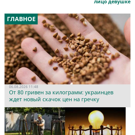
лицо девушке
ГЛАВНОЕ
06.08.2026 11:48
От 80 гривен за килограмм: украинцев
ждет новый скачок цен на гречку