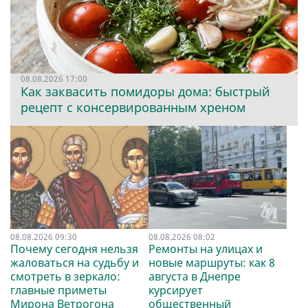
08.08.2026 17:00
Как заквасить помидоры дома: быстрый
рецепт с консервированным хреном
08.08.2026 09:30
08.08.2026 08:02
Почему сегодня нельзя
Ремонты на улицах и
жаловаться на судьбу и
новые маршруты: как 8
смотреть в зеркало:
августа в Днепре
главные приметы
курсирует
Мирона Ветрогона
общественный