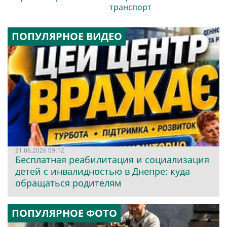
транспорт
ПОПУЛЯРНОЕ ВИДЕО
21.06.2026 09:12
Бесплатная реабилитация и социализация
детей с инвалидностью в Днепре: куда
обращаться родителям
ПОПУЛЯРНОЕ ФОТО