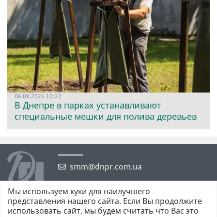
06.08.2026 10:22
В Днепре в парках устанавливают
специальные мешки для полива деревьев
smm@dnpr.com.ua
Мы используем куки для наилучшего
представления нашего сайта. Если Вы продолжите
использовать сайт, мы будем считать что Вас это