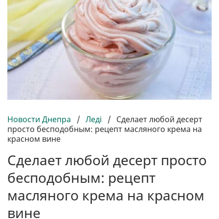
Новости Днепра
/
Леді
/
Сделает любой десерт
просто бесподобным: рецепт масляного крема на
красном вине
Сделает любой десерт просто
бесподобным: рецепт
масляного крема на красном
вине