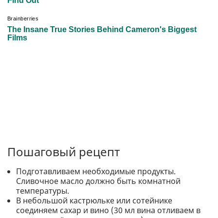
Пошаговый рецепт
Подготавливаем необходимые продукты.
Сливочное масло должно быть комнатной
температуры.
В небольшой кастрюльке или сотейнике
соединяем сахар и вино (30 мл вина отливаем в