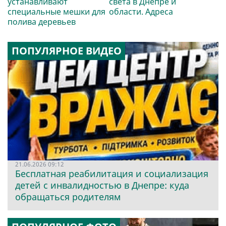
устанавливают
света в Днепре и
специальные мешки для
области. Адреса
полива деревьев
ПОПУЛЯРНОЕ ВИДЕО
21.06.2026 09:12
Бесплатная реабилитация и социализация
детей с инвалидностью в Днепре: куда
обращаться родителям