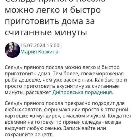
можно легко и быстро
приготовить дома за
считанные минуты
15.07.2024 15:00 |
Мария Козкина
Сельдь пряного посола можно легко и быстро
приготовить дома. Тем более, свежемороженая
рыба дешевле, чем уже засоленная. Как быстро и
просто приготовить вкуснятину за считанные
минуты, расскажет
Дніпровська порадниця.
Сельдь пряного посола прекрасно подходит для
любых салатов, форшмака или просто к отварной
картошке «в мундире», с маслом и луком. Когда нет
времени на готовку, то пряная селедка - всегда
выручит любую семью. Записывайте или
сохраняйте рецепт.