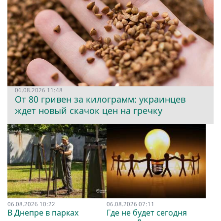
06.08.2026 11:48
От 80 гривен за килограмм: украинцев
ждет новый скачок цен на гречку
06.08.2026 10:22
06.08.2026 07:11
В Днепре в парках
Где не будет сегодня