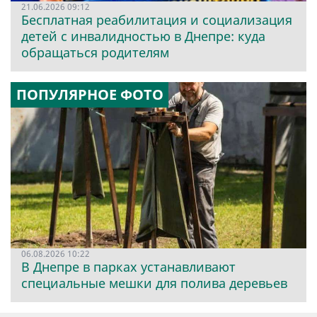
21.06.2026 09:12
Бесплатная реабилитация и социализация
детей с инвалидностью в Днепре: куда
обращаться родителям
ПОПУЛЯРНОЕ ФОТО
06.08.2026 10:22
В Днепре в парках устанавливают
специальные мешки для полива деревьев