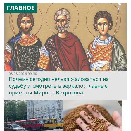
ГЛАВНОЕ
08.08.2026 09:30
Почему сегодня нельзя жаловаться на
судьбу и смотреть в зеркало: главные
приметы Мирона Ветрогона