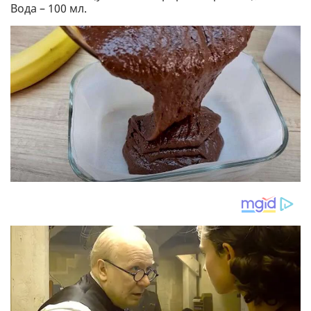
Вода – 100 мл.