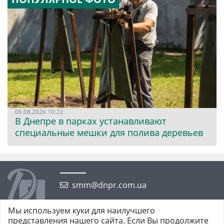
06.08.2026 10:22
В Днепре в парках устанавливают
специальные мешки для полива деревьев
smm@dnpr.com.ua
Мы используем куки для наилучшего
представления нашего сайта. Если Вы продолжите