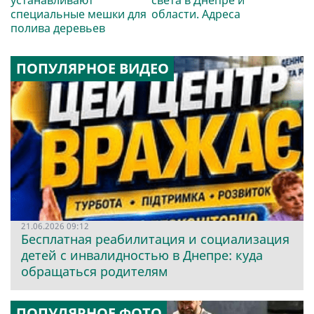
специальные мешки для
области. Адреса
полива деревьев
ПОПУЛЯРНОЕ ВИДЕО
21.06.2026 09:12
Бесплатная реабилитация и социализация
детей с инвалидностью в Днепре: куда
обращаться родителям
ПОПУЛЯРНОЕ ФОТО