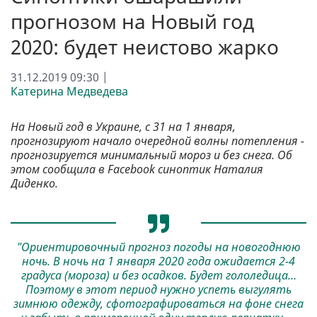
прогнозом на Новый год
2020: будет неистово жарко
31.12.2019 09:30 |
Катерина Медведева
На Новый год в Украине, с 31 на 1 января,
прогнозируют начало очередной волны потепления -
прогнозируется минимальный мороз и без снега. Об
этом сообщила в Facebook синоптик Наталия
Диденко.
"
Ориентировочный прогноз погоды на новогоднюю
ночь. В ночь на 1 января 2020 года ожидается 2-4
градуса (мороза) и без осадков. Будет гололедица…
Поэтому в этот период нужно успеть выгулять
зимнюю одежду, сфотографироваться на фоне снега