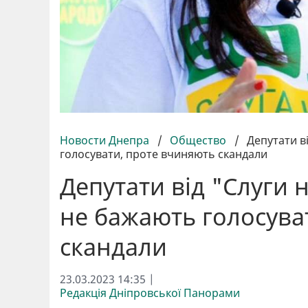
Новости Днепра
/
Общество
/
Депутати в
голосувати, проте вчиняють скандали
Депутати від "Слуги 
не бажають голосува
скандали
23.03.2023 14:35 |
Редакція Дніпровської Панорами