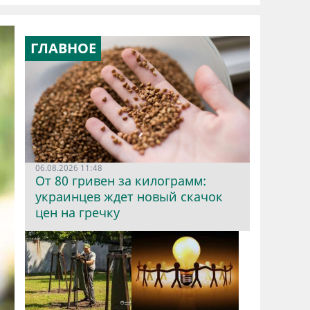
ГЛАВНОЕ
06.08.2026 11:48
От 80 гривен за килограмм:
украинцев ждет новый скачок
цен на гречку