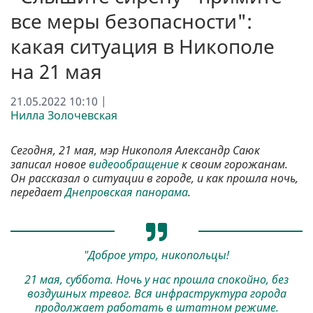
все меры безопасности":
какая ситуация в Никополе
на 21 мая
21.05.2022 10:10 |
Нилла Золочевская
Сегодня, 21 мая, мэр Никополя Александр Саюк
записал новое
видеообращение
к своим горожанам.
Он рассказал о ситуации в городе, и как прошла ночь,
передает
Днепровская панорама
.
"Доброе утро, никопольцы!
21 мая, суббота. Ночь у нас прошла спокойно, без
воздушных тревог. Вся инфраструктура города
продолжает работать в штатном режиме.