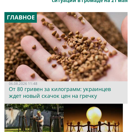
ситуации в громаде на 21 мая
ГЛАВНОЕ
06.08.2026 11:48
От 80 гривен за килограмм: украинцев
ждет новый скачок цен на гречку