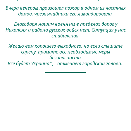
Вчера вечером произошел пожар в одном из частных
домов, чрезвычайники его ликвидировали.
Благодаря нашим военным в пределах дорог у
Никополя и района русских войск нет. Ситуация у нас
стабильная.
Желаю вам хорошего выходного, но если слышите
сирену, примите все необходимые меры
безопасности.
Все будет Украина!", - отмечает городской голова.