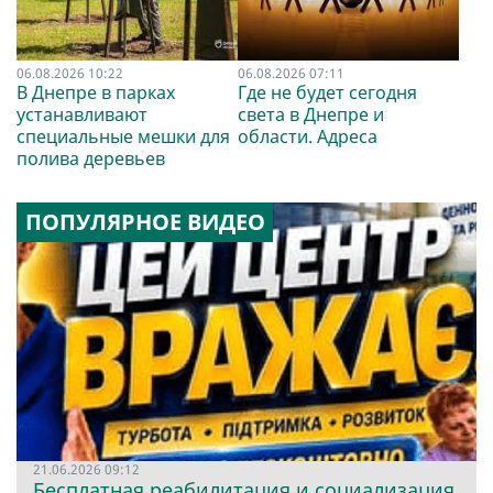
06.08.2026 10:22
06.08.2026 07:11
В Днепре в парках
Где не будет сегодня
устанавливают
света в Днепре и
специальные мешки для
области. Адреса
полива деревьев
ПОПУЛЯРНОЕ ВИДЕО
21.06.2026 09:12
Бесплатная реабилитация и социализация