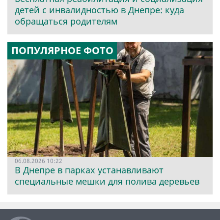
детей с инвалидностью в Днепре: куда
обращаться родителям
ПОПУЛЯРНОЕ ФОТО
06.08.2026 10:22
В Днепре в парках устанавливают
специальные мешки для полива деревьев