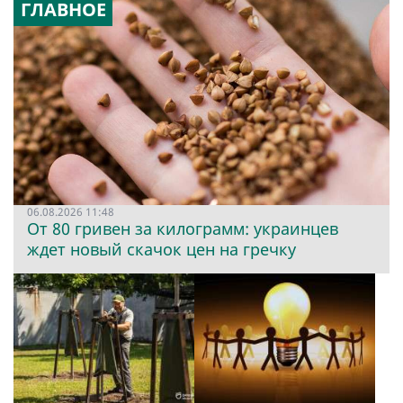
ГЛАВНОЕ
06.08.2026 11:48
От 80 гривен за килограмм: украинцев
ждет новый скачок цен на гречку