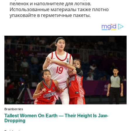
пеленок и наполнителе для лотков.
Использованные материалы также плотно
упаковайте в герметичные пакеты.⠀