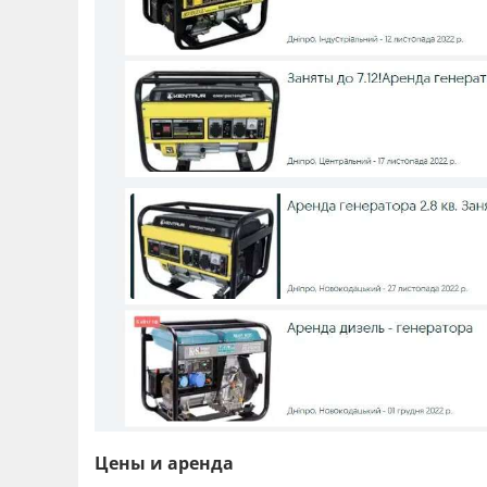
Цены и аренда