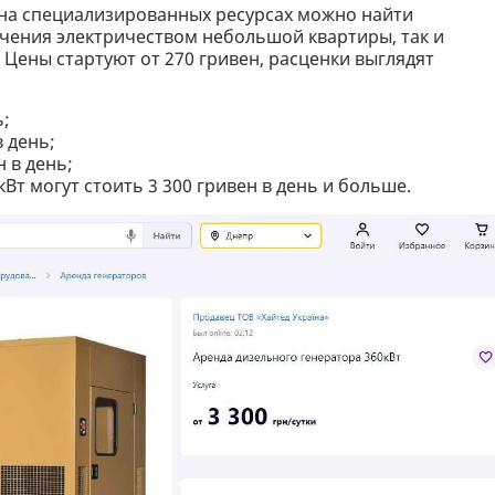
 на специализированных ресурсах можно найти
чения электричеством небольшой квартиры, так и
 Цены стартуют от 270 гривен, расценки выглядят
ь;
в день;
 в день;
 могут стоить 3 300 гривен в день и больше.