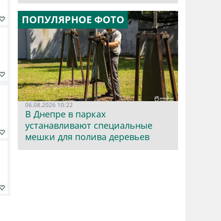
ПОПУЛЯРНОЕ ФОТО
06.08.2026 10:22
В Днепре в парках
устанавливают специальные
мешки для полива деревьев