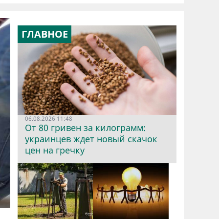
ГЛАВНОЕ
06.08.2026 11:48
От 80 гривен за килограмм:
украинцев ждет новый скачок
цен на гречку