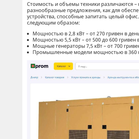
Стоимость и объемы техники различаются –
разнообразные предложения, как для обеспе
устройства, способные запитать целый офис.
следующим образом:
Мощностью в 2,8 кВт – от 270 гривен в ден
Мощностью 5,5 кВт – от 500 до 600 гривен 
Мощные генераторы 7,5 кВт – от 700 гривен
Промышленные модели мощностью в 360 кВт