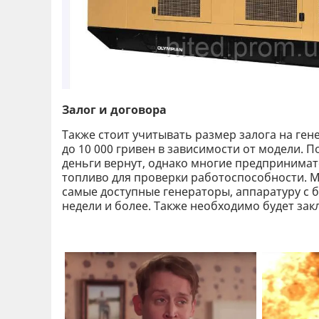
Залог и договора
Также стоит учитывать размер залога на ген
до 10 000 гривен в зависимости от модели. 
деньги вернут, однако многие предпринимат
топливо для проверки работоспособности. М
самые доступные генераторы, аппаратуру с 
недели и более. Также необходимо будет зак