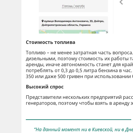
Стоимость топлива
Топливо – не менее затратная часть вопрос
дизельными, поэтому стоимость их работы т
аренды, иначе автономность станет для кра
потреблять от 0,3 до 0,5 литра бензина в ча
350 или даже 500 гривен при использовании 
Высокий спрос
Представители нескольких предприятий расск
генераторов, поэтому чтобы взять в аренду 
“На данный момент ни в Киевской, ни в Д