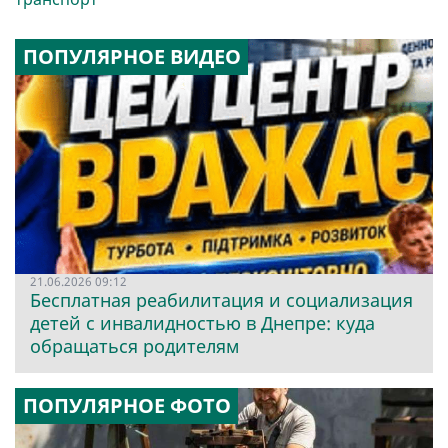
ПОПУЛЯРНОЕ ВИДЕО
21.06.2026 09:12
Бесплатная реабилитация и социализация
детей с инвалидностью в Днепре: куда
обращаться родителям
ПОПУЛЯРНОЕ ФОТО