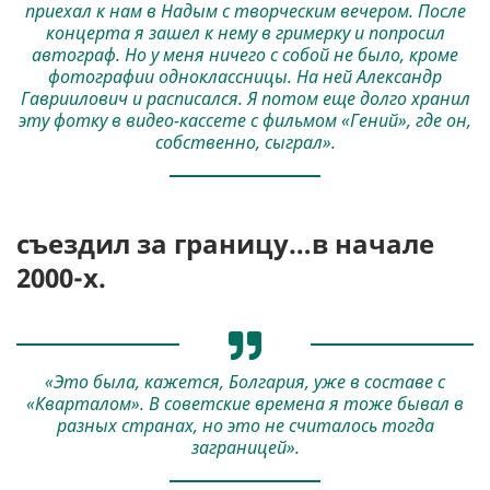
приехал к нам в Надым с творческим вечером. После
концерта я зашел к нему в гримерку и попросил
автограф. Но у меня ничего с собой не было, кроме
фотографии одноклассницы. На ней Александр
Гавриилович и расписался. Я потом еще долго хранил
эту фотку в видео-кассете с фильмом «Гений», где он,
собственно, сыграл».
съездил
за границу
…в начале
2000-х.
«Это была, кажется, Болгария, уже в составе с
«Кварталом». В советские времена я тоже бывал в
разных странах, но это не считалось тогда
заграницей».