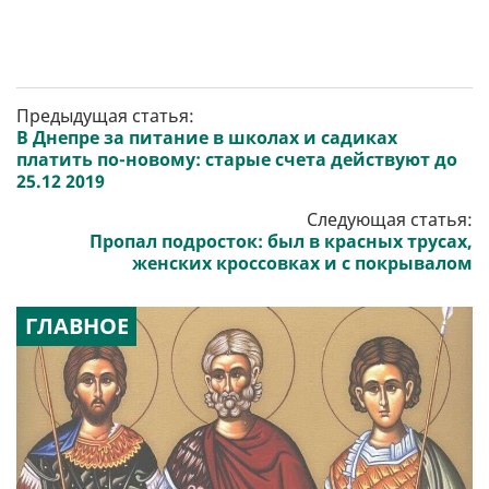
Предыдущая статья:
В Днепре за питание в школах и садиках
платить по-новому: старые счета действуют до
25.12 2019
Следующая статья:
Пропал подросток: был в красных трусах,
женских кроссовках и с покрывалом
ГЛАВНОЕ