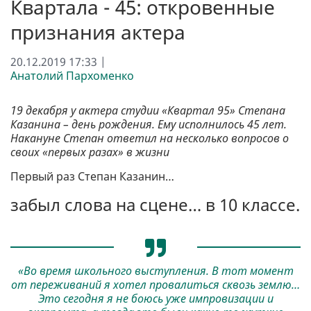
Квартала - 45: откровенные
признания актера
20.12.2019 17:33 |
Анатолий Пархоменко
19 декабря у актера студии «Квартал 95» Степана
Казанина – день рождения. Ему исполнилось 45 лет.
Накануне Степан ответил на несколько вопросов о
своих «первых разах» в жизни
Первый раз Степан Казанин…
забыл слова на сцене… в 10 классе.
«Во время школьного выступления. В тот момент
от переживаний я хотел провалиться сквозь землю…
Это сегодня я не боюсь уже импровизации и