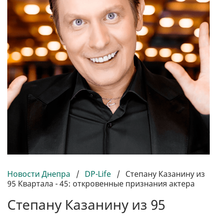
Новости Днепра
/
DP-Life
/
Степану Казанину из
95 Квартала - 45: откровенные признания актера
Степану Казанину из 95