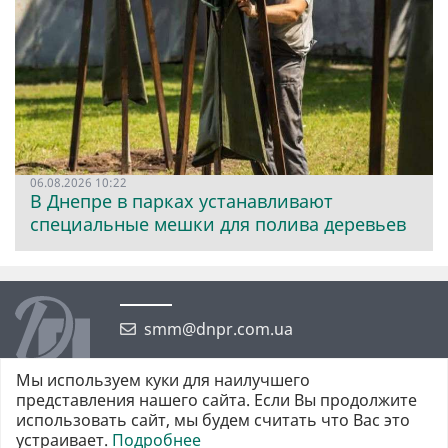
06.08.2026 10:22
В Днепре в парках устанавливают
специальные мешки для полива деревьев
smm@dnpr.com.ua
Мы используем куки для наилучшего
представления нашего сайта. Если Вы продолжите
использовать сайт, мы будем считать что Вас это
устраивает.
Подробнее