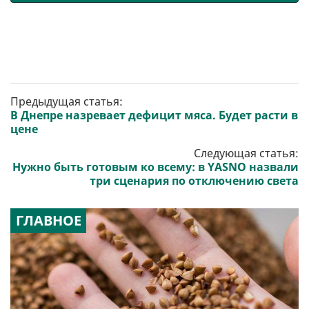
Предыдущая статья:
В Днепре назревает дефицит мяса. Будет расти в
цене
Следующая статья:
Нужно быть готовым ко всему: в YASNO назвали
три сценария по отключению света
ГЛАВНОЕ