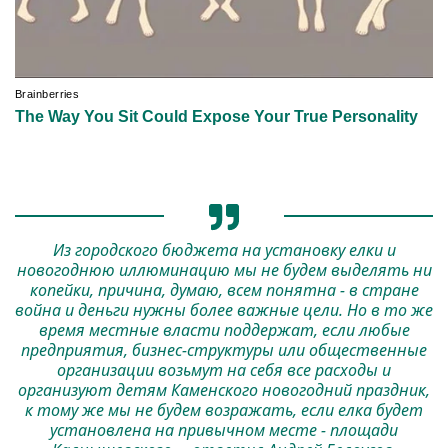
Из городского бюджета на установку елки и
новогоднюю иллюминацию мы не будем выделять ни
копейки, причина, думаю, всем понятна - в стране
война и деньги нужны более важные цели. Но в то же
время местные власти поддержат, если любые
предприятия, бизнес-структуры или общественные
организации возьмут на себя все расходы и
организуют детям Каменского новогодний праздник,
к тому же мы не будем возражать, если елка будет
установлена ​​на привычном месте - площади