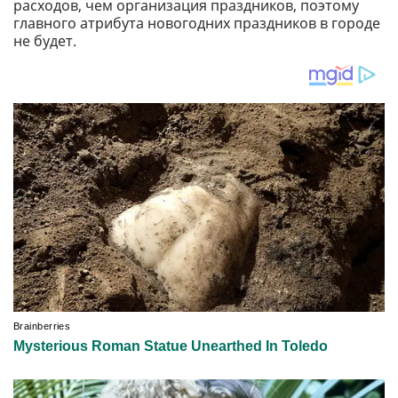
расходов, чем организация праздников, поэтому
главного атрибута новогодних праздников в городе
не будет.