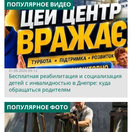
ПОПУЛЯРНОЕ ВИДЕО
21.06.2026 09:12
Бесплатная реабилитация и социализация
детей с инвалидностью в Днепре: куда
обращаться родителям
ПОПУЛЯРНОЕ ФОТО