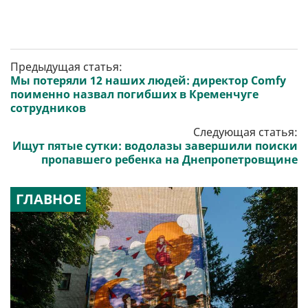
Предыдущая статья:
Мы потеряли 12 наших людей: директор Comfy
поименно назвал погибших в Кременчуге
сотрудников
Следующая статья:
Ищут пятые сутки: водолазы завершили поиски
пропавшего ребенка на Днепропетровщине
ГЛАВНОЕ