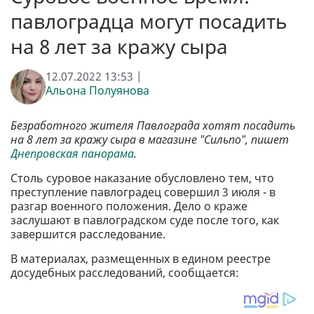
павлоградца могут посадить
на 8 лет за кражу сыра
12.07.2022 13:53 |
Альона Полуянова
Безработного жителя Павлограда хотят посадить
на 8 лет за кражу сыра в магазине "Сильпо", пишет
Днепровская панорама
.
Столь суровое наказание обусловлено тем, что
преступление павлоградец совершил 3 июля - в
разгар военного положения. Дело о краже
заслушают в павлоградском суде после того, как
завершится расследование.
В материалах, размещенных в едином реестре
досудебных расследований, сообщается: