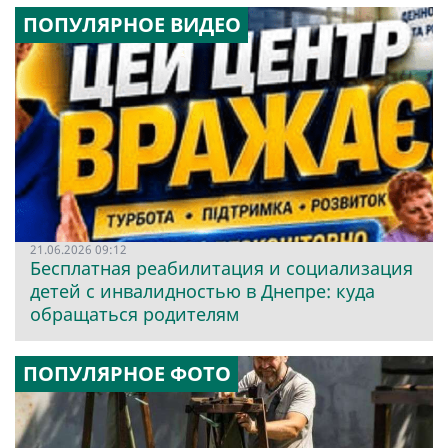
ПОПУЛЯРНОЕ ВИДЕО
21.06.2026 09:12
Бесплатная реабилитация и социализация
детей с инвалидностью в Днепре: куда
обращаться родителям
ПОПУЛЯРНОЕ ФОТО