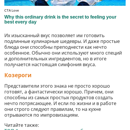
Их изысканный вкус позволяет им готовить
подлинные кулинарные шедевры. И даже простые
блюда они способны преподнести как нечто
особенное. Обычно они используют много специй
и дополнительных ингредиентов, но в итоге
получается настоящая симфония вкуса.
Козероги
Представители этого знака не просто хорошо
готовят, а фантастически хорошо. Причем, они
способны из самых простых продуктов создать
нечто потрясающее. И если по жизни и в работе
они строго следуют правилам, то на кухне
отрываются по импровизациям.
Читайте также: