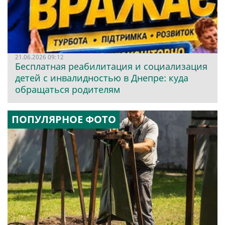
21.06.2026 09:12
Бесплатная реабилитация и социализация
детей с инвалидностью в Днепре: куда
обращаться родителям
ПОПУЛЯРНОЕ ФОТО