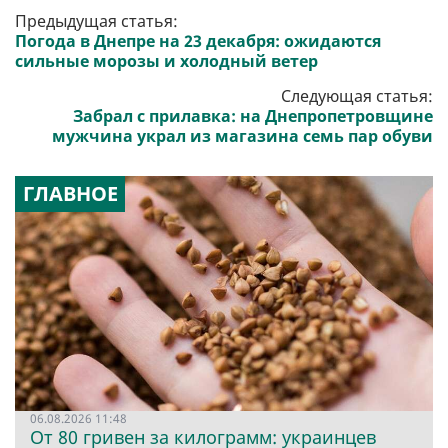
Предыдущая статья:
Погода в Днепре на 23 декабря: ожидаются
сильные морозы и холодный ветер
Следующая статья:
Забрал с прилавка: на Днепропетровщине
мужчина украл из магазина семь пар обуви
ГЛАВНОЕ
06.08.2026 11:48
От 80 гривен за килограмм: украинцев