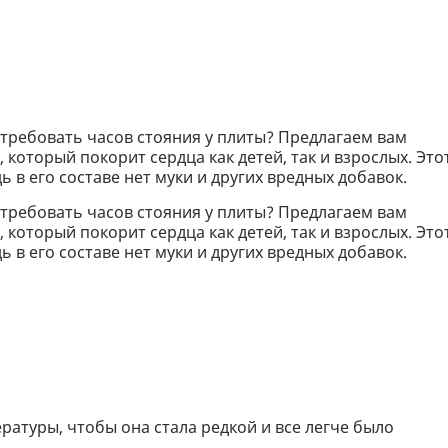
 требовать часов стояния у плиты? Предлагаем вам
который покорит сердца как детей, так и взрослых. Это
ь в его составе нет муки и других вредных добавок.
 требовать часов стояния у плиты? Предлагаем вам
который покорит сердца как детей, так и взрослых. Это
ь в его составе нет муки и других вредных добавок.
ратуры, чтобы она стала редкой и все легче было