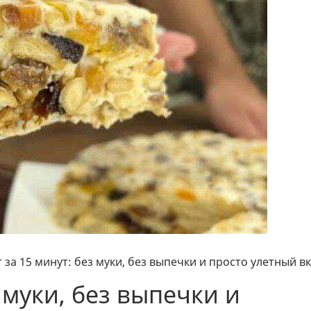
 за 15 минут: без муки, без выпечки и просто улетный вк
з муки, без выпечки и