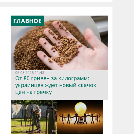
ГЛАВНОЕ
06.08.2026 11:48
От 80 гривен за килограмм:
украинцев ждет новый скачок
цен на гречку