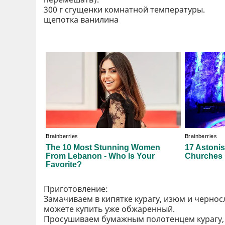
300 г сгущенки комнатной температуры.
щепотка ванилина
Приготовление:
Замачиваем в кипятке курагу, изюм и чернос
можете купить уже обжаренный.
Просушиваем бумажным полотенцем курагу, 