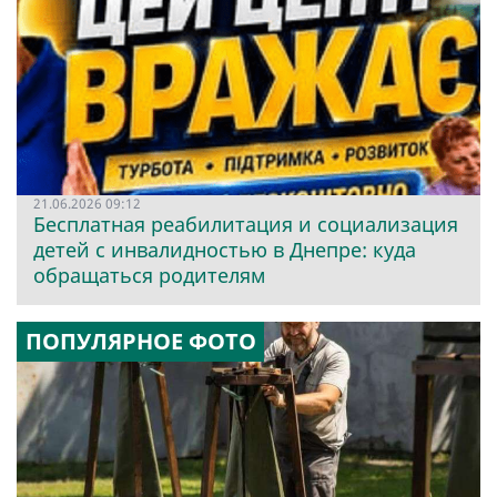
21.06.2026 09:12
Бесплатная реабилитация и социализация
детей с инвалидностью в Днепре: куда
обращаться родителям
ПОПУЛЯРНОЕ ФОТО