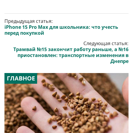
Предыдущая статья:
iPhone 15 Pro Max для школьника: что учесть
перед покупкой
Следующая статья:
Трамвай №15 закончит работу раньше, а №16
приостановлен: транспортные изменения в
Днепре
ГЛАВНОЕ