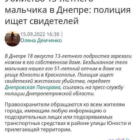
мальчика в Днепре: полиция
ищет свидетелей
15.09.2022 16:30 |
Олена Демченко
В Днепре 18 августа 13-летнего подростка зарезали
ножом в его собственном доме. Бездыханное тело
мальчика нашел его 51-летний отчим в доме на
улице Юности в Краснополье. Полиция ищет
свидетелей жестокого убийства, передает
Днепровская Панорама
, ссылаясь на пресс-службу
полиции Днепропетровской области.
Правоохранители обращаются ко всем жителям
города, имеющим любую информацию о
подозрительных лицах или подозреваемых
транспортных средствах в районе улицы Юности и
прилегающей территории.