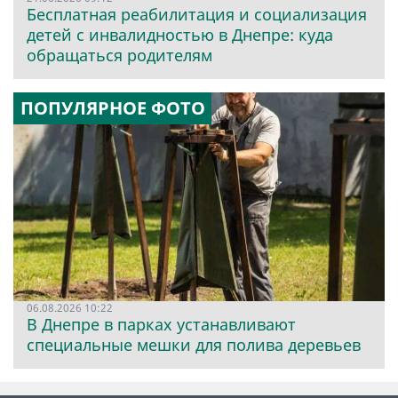
Бесплатная реабилитация и социализация
детей с инвалидностью в Днепре: куда
обращаться родителям
ПОПУЛЯРНОЕ ФОТО
06.08.2026 10:22
В Днепре в парках устанавливают
специальные мешки для полива деревьев