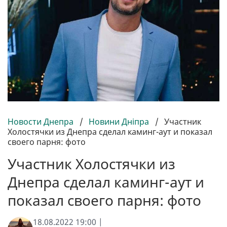
Новости Днепра
/
Новини Дніпра
/
Участник
Холостячки из Днепра сделал каминг-аут и показал
своего парня: фото
Участник Холостячки из
Днепра сделал каминг-аут и
показал своего парня: фото
18.08.2022 19:00 |