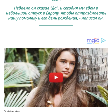
Недавно он сказал "Да", и сегодня мы едем в
небольшой отпуск в Европу, чтобы отпраздновать
нашу помолвку и его день рождения, - написал он.