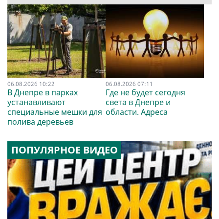
06.08.2026 10:22
06.08.2026 07:11
В Днепре в парках
Где не будет сегодня
устанавливают
света в Днепре и
специальные мешки для
области. Адреса
полива деревьев
ПОПУЛЯРНОЕ ВИДЕО