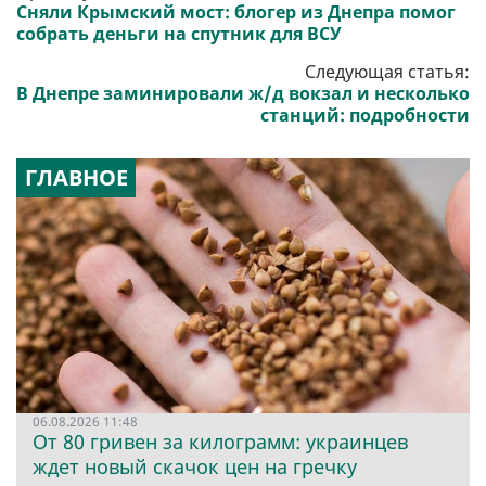
Сняли Крымский мост: блогер из Днепра помог
собрать деньги на спутник для ВСУ
Следующая статья:
В Днепре заминировали ж/д вокзал и несколько
станций: подробности
ГЛАВНОЕ
06.08.2026 11:48
От 80 гривен за килограмм: украинцев
ждет новый скачок цен на гречку