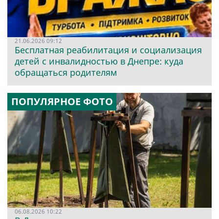
21.06.2026 09:12
Бесплатная реабилитация и социализация
детей с инвалидностью в Днепре: куда
обращаться родителям
ПОПУЛЯРНОЕ ФОТО
06.08.2026 10:22