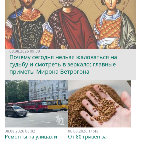
08.08.2026 09:30
Почему сегодня нельзя жаловаться на
судьбу и смотреть в зеркало: главные
приметы Мирона Ветрогона
08.08.2026 08:02
06.08.2026 11:48
Ремонты на улицах и
От 80 гривен за