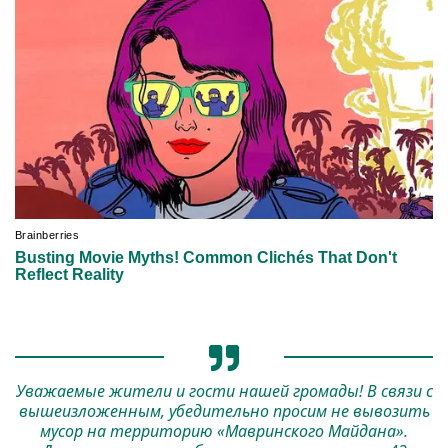
Уважаемые жители и гости нашей громады! В связи с
вышеизложенным, убедительно просим не вывозить
мусор на территорию «Мавринского Майдана».