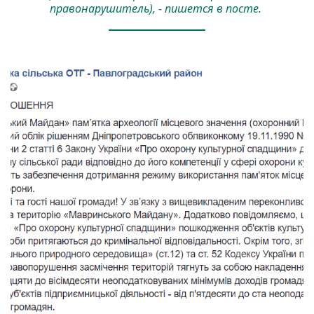
правонарушитель), - пишется в посте.