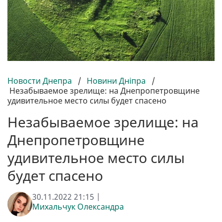
Новости Днепра
/
Новини Дніпра
/
Незабываемое зрелище: на Днепропетровщине
удивительное место силы будет спасено
Незабываемое зрелище: на
Днепропетровщине
удивительное место силы
будет спасено
30.11.2022 21:15 |
Михальчук Олександра