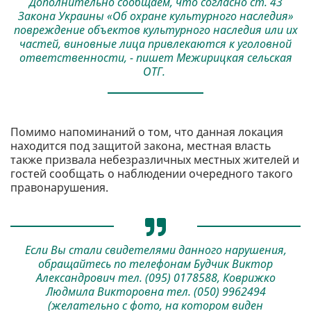
Дополнительно сообщаем, что согласно ст. 43
Закона Украины «Об охране культурного наследия»
повреждение объектов культурного наследия или их
частей, виновные лица привлекаются к уголовной
ответственности, - пишет Межирицкая сельская
ОТГ.
Помимо напоминаний о том, что данная локация
находится под защитой закона, местная власть
также призвала небезразличных местных жителей и
гостей сообщать о наблюдении очередного такого
правонарушения.
Если Вы стали свидетелями данного нарушения,
обращайтесь по телефонам Будчик Виктор
Александрович тел. (095) 0178588, Коврижко
Людмила Викторовна тел. (050) 9962494
(желательно с фото, на котором виден