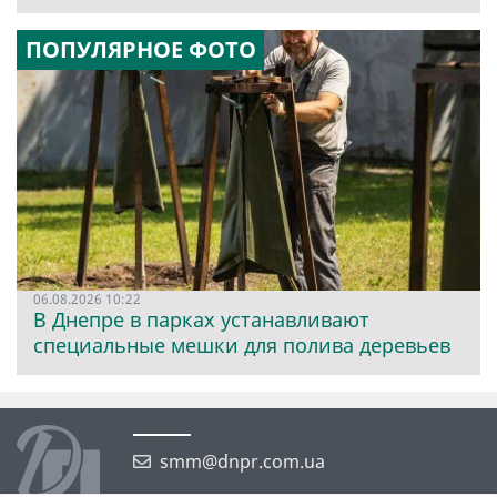
ПОПУЛЯРНОЕ ФОТО
06.08.2026 10:22
В Днепре в парках устанавливают
специальные мешки для полива деревьев
smm@dnpr.com.ua