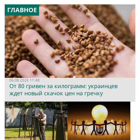
ГЛАВНОЕ
06.08.2026 11:48
От 80 гривен за килограмм: украинцев
ждет новый скачок цен на гречку