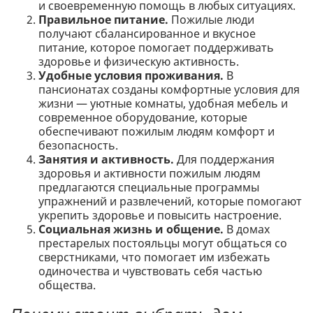
и своевременную помощь в любых ситуациях.
Правильное питание.
Пожилые люди
получают сбалансированное и вкусное
питание, которое помогает поддерживать
здоровье и физическую активность.
Удобные условия проживания.
В
пансионатах созданы комфортные условия для
жизни — уютные комнаты, удобная мебель и
современное оборудование, которые
обеспечивают пожилым людям комфорт и
безопасность.
Занятия и активность.
Для поддержания
здоровья и активности пожилым людям
предлагаются специальные программы
упражнений и развлечений, которые помогают
укрепить здоровье и повысить настроение.
Социальная жизнь и общение.
В домах
престарелых постояльцы могут общаться со
сверстниками, что помогает им избежать
одиночества и чувствовать себя частью
общества.