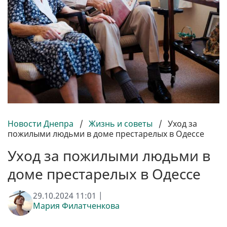
Новости Днепра
/
Жизнь и советы
/
Уход за
пожилыми людьми в доме престарелых в Одессе
Уход за пожилыми людьми в
доме престарелых в Одессе
29.10.2024 11:01 |
Мария Филатченкова