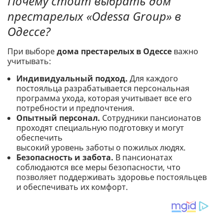
Почему стоит выбрать дом
престарелых «Odessa Group» в
Одессе?
При выборе
дома престарелых в Одессе
важно
учитывать:
Индивидуальный подход.
Для каждого
постояльца разрабатывается персональная
программа ухода, которая учитывает все его
потребности и предпочтения.
Опытный персонал.
Сотрудники пансионатов
проходят специальную подготовку и могут
обеспечить
высокий уровень заботы о пожилых людях.
Безопасность и забота.
В пансионатах
соблюдаются все меры безопасности, что
позволяет поддерживать здоровье постояльцев
и обеспечивать их комфорт.