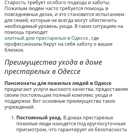
Старость требует особого подхода и заботы.
Пожилым людям часто требуется помощь в
повседневных делах, и это становится испытанием
для семей, которые не всегда могут обеспечить
необходимый уровень ухода. В таких ситуациях на
помощь приходит
элитный дом престарелых в Одессе
, где
профессионалы берут на себя заботу о ваших
близких.
Преимущества ухода в доме
престарелых в Одессе
Пансионаты для пожилых людей в Одессе
предлагают услуги высокого качества, предоставляя
своим постояльцам полный комплекс ухода и
поддержки. Вот основные преимущества таких
учреждений:
Постоянный уход.
В домах престарелых
пожилые люди находятся под круглосуточным
присмотром, что гарантирует их безопасность