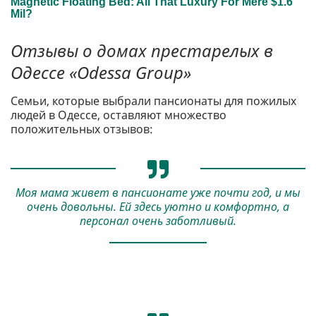
Отзывы о домах престарелых в
Одессе «Odessa Group»
Семьи, которые выбрали пансионаты для пожилых
людей в Одессе, оставляют множество
положительных отзывов:
Моя мама живет в пансионате уже почти год, и мы
очень довольны. Ей здесь уютно и комфортно, а
персонал очень заботливый.