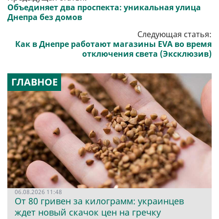
Объединяет два проспекта: уникальная улица
Днепра без домов
Следующая статья:
Как в Днепре работают магазины EVA во время
отключения света (Эксклюзив)
ГЛАВНОЕ
06.08.2026 11:48
От 80 гривен за килограмм: украинцев
ждет новый скачок цен на гречку