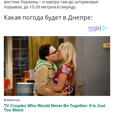
востоке Украины – и завтра там до штормовых
порывов, до 15-20 метров в секунду.
Какая погода будет в Днепре: