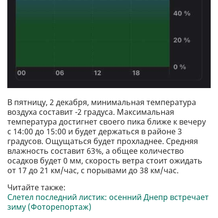
В пятницу, 2 декабря, минимальная температура
воздуха составит -2 градуса. Максимальная
температура достигнет своего пика ближе к вечеру
с 14:00 до 15:00 и будет держаться в районе 3
градусов. Ощущаться будет прохладнее. Средняя
влажность составит 63%, а общее количество
осадков будет 0 мм, скорость ветра стоит ожидать
от 17 до 21 км/час, с порывами до 38 км/час.
Читайте также:
Слетел последний листик: осенний Днепр встречает
зиму (Фоторепортаж)