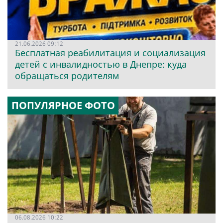
21.06.2026 09:12
Бесплатная реабилитация и социализация
детей с инвалидностью в Днепре: куда
обращаться родителям
ПОПУЛЯРНОЕ ФОТО
06.08.2026 10:22