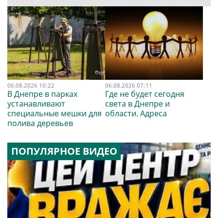
06.08.2026 10:22
06.08.2026 07:11
В Днепре в парках
Где не будет сегодня
устанавливают
света в Днепре и
специальные мешки для
области. Адреса
полива деревьев
ПОПУЛЯРНОЕ ВИДЕО