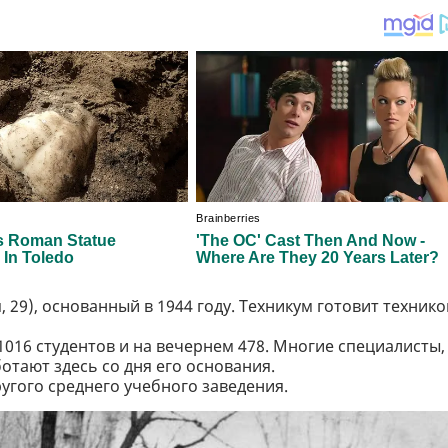
 29), основанный в 1944 году. Техникум готовит технико
 1016 студентов и на вечернем 478. Многие специалисты,
тают здесь со дня его основания.
ругого среднего учебного заведения.