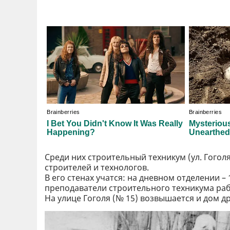
Среди них строительный техникум (ул. Гоголя,
строителей и технологов.
В его стенах учатся: на дневном отделении –
преподаватели строительного техникума рабо
На улице Гоголя (№ 15) возвышается и дом д