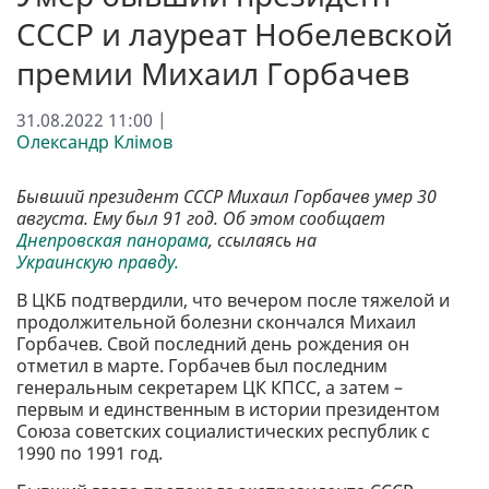
СССР и лауреат Нобелевской
премии Михаил Горбачев
31.08.2022 11:00 |
Олександр Клімов
Бывший президент СССР Михаил Горбачев умер 30
августа. Ему был 91 год. Об этом сообщает
Днепровская панорама
, ссылаясь на
Украинскую правду.
В ЦКБ подтвердили, что вечером после тяжелой и
продолжительной болезни скончался Михаил
Горбачев. Свой последний день рождения он
отметил в марте. Горбачев был последним
генеральным секретарем ЦК КПСС, а затем –
первым и единственным в истории президентом
Союза советских социалистических республик с
1990 по 1991 год.