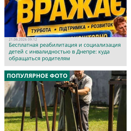
21.06.2026 09:12
Бесплатная реабилитация и социализация
детей с инвалидностью в Днепре: куда
обращаться родителям
ПОПУЛЯРНОЕ ФОТО