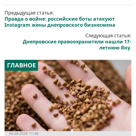
Предыдущая статья:
Правда о войне: российские боты атакуют
Instagram жены днепровского бизнесмена
Следующая статья:
Днепровские правоохранители нашли 17-
летнюю Яну
ГЛАВНОЕ
06.08.2026 11:48