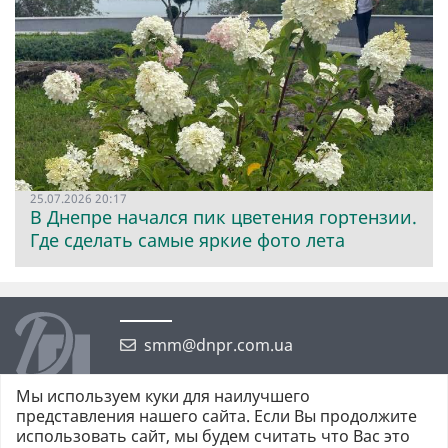
25.07.2026 20:17
В Днепре начался пик цветения гортензии.
Где сделать самые яркие фото лета
smm@dnpr.com.ua
Мы используем куки для наилучшего
представления нашего сайта. Если Вы продолжите
использовать сайт, мы будем считать что Вас это