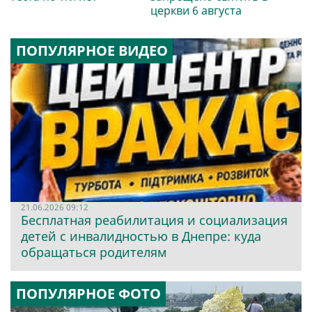
церкви 6 августа
ПОПУЛЯРНОЕ ВИДЕО
21.06.2026 09:12
Бесплатная реабилитация и социализация
детей с инвалидностью в Днепре: куда
обращаться родителям
ПОПУЛЯРНОЕ ФОТО