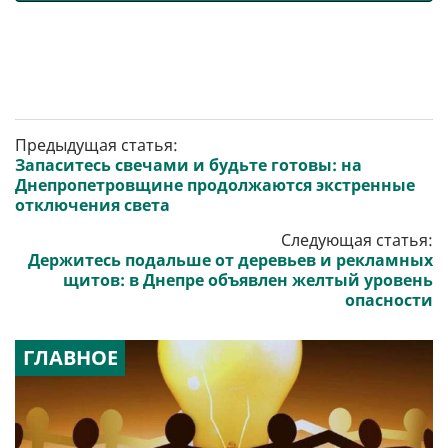
Предыдущая статья:
Запаситесь свечами и будьте готовы: на
Днепропетровщине продолжаются экстренные
отключения света
Следующая статья:
Держитесь подальше от деревьев и рекламных
щитов: в Днепре объявлен желтый уровень
опасности
ГЛАВНОЕ