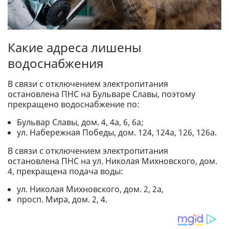
Какие адреса лишены
водоснабжения
В связи с отключением электропитания
остановлена ПНС на Бульваре Славы, поэтому
прекращено водоснабжение по:
Бульвар Славы, дом. 4, 4а, 6, 6а;
ул. Набережная Победы, дом. 124, 124а, 126, 126а.
В связи с отключением электропитания
остановлена ПНС на ул. Николая Михновского, дом.
4, прекращена подача воды:
ул. Николая Михновского, дом. 2, 2а,
просп. Мира, дом. 2, 4.