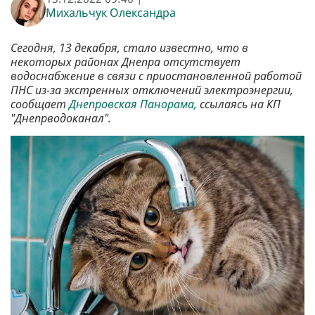
Михальчук Олександра
Сегодня, 13 декабря, стало известно, что в
некоторых районах Днепра отсутствует
водоснабжение в связи с приостановленной работой
ПНС из-за экстренных отключений электроэнергии,
сообщает
Днепровская Панорама,
ссылаясь на КП
"Днепрводоканал".