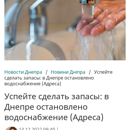
Новости Днепра
/
Новини Дніпра
/
Успейте
сделать запасы: в Днепре остановлено
водоснабжение (Адреса)
Успейте сделать запасы: в
Днепре остановлено
водоснабжение (Адреса)
13.12.2022 09:40 |