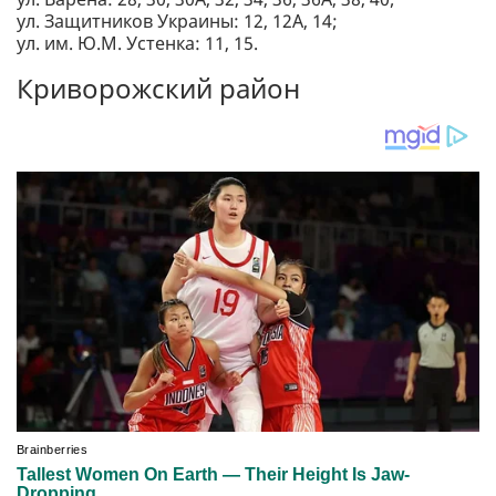
ул. Защитников Украины: 12, 12А, 14;
ул. им. Ю.М. Устенка: 11, 15.
Криворожский район