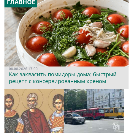
ГЛАВНОЕ
08.08.2026 17:00
Как заквасить помидоры дома: быстрый
рецепт с консервированным хреном