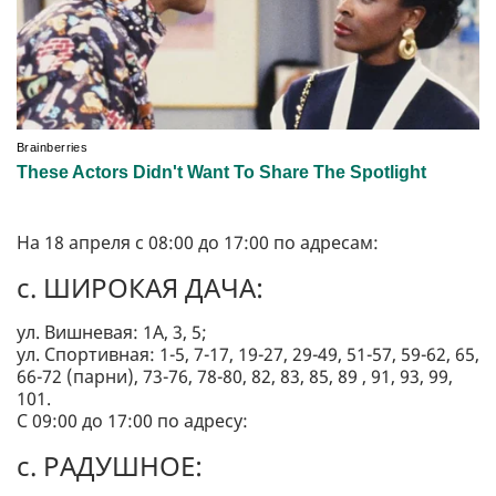
На 18 апреля с 08:00 до 17:00 по адресам:
с. ШИРОКАЯ ДАЧА:
ул. Вишневая: 1А, 3, 5;
ул. Спортивная: 1-5, 7-17, 19-27, 29-49, 51-57, 59-62, 65,
66-72 (парни), 73-76, 78-80, 82, 83, 85, 89 , 91, 93, 99,
101.
С 09:00 до 17:00 по адресу:
с. РАДУШНОЕ: