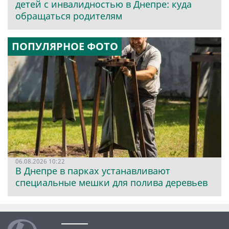
детей с инвалидностью в Днепре: куда
обращаться родителям
ПОПУЛЯРНОЕ ФОТО
06.08.2026 10:22
В Днепре в парках устанавливают
специальные мешки для полива деревьев