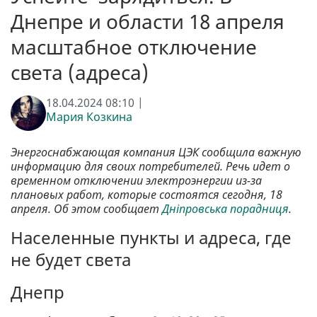
Днепре и области 18 апреля
масштабное отключение
света (адреса)
18.04.2024 08:10 |
Мария Козкина
Энергоснабжающая компания ЦЭК сообщила важную
информацию для своих потребителей. Речь идет о
временном отключении электроэнергии из-за
плановых работ, которые состоятся сегодня, 18
апреля. Об этом сообщает
Дніпровська порадниця
.
Населенные пункты и адреса, где
не будет света
Днепр