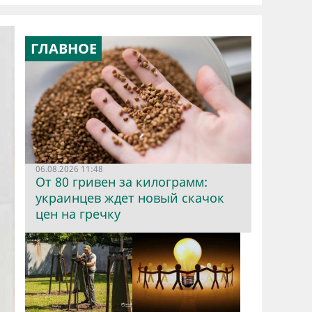
ГЛАВНОЕ
06.08.2026 11:48
От 80 гривен за килограмм:
украинцев ждет новый скачок
цен на гречку