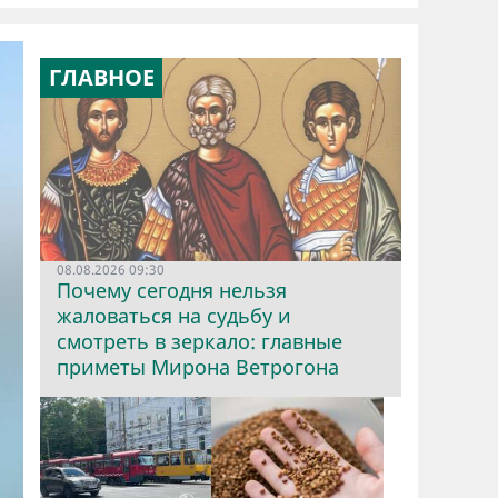
ГЛАВНОЕ
08.08.2026 09:30
Почему сегодня нельзя
жаловаться на судьбу и
смотреть в зеркало: главные
приметы Мирона Ветрогона