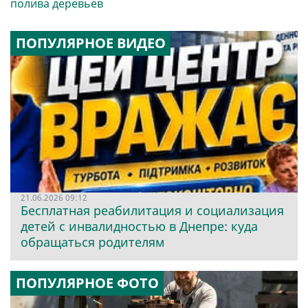
полива деревьев
ПОПУЛЯРНОЕ ВИДЕО
21.06.2026 09:12
Бесплатная реабилитация и социализация
детей с инвалидностью в Днепре: куда
обращаться родителям
ПОПУЛЯРНОЕ ФОТО