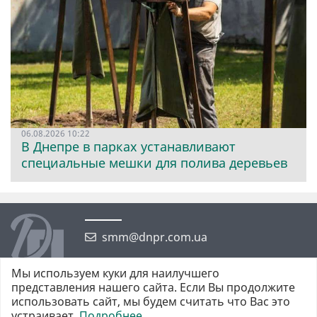
06.08.2026 10:22
В Днепре в парках устанавливают
специальные мешки для полива деревьев
smm@dnpr.com.ua
Мы используем куки для наилучшего
представления нашего сайта. Если Вы продолжите
использовать сайт, мы будем считать что Вас это
устраивает.
Подробнее