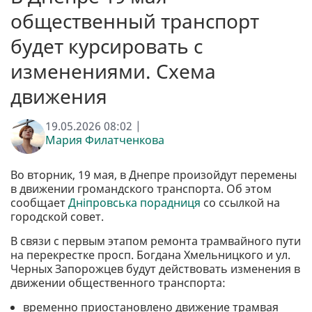
общественный транспорт
будет курсировать с
изменениями. Схема
движения
19.05.2026 08:02 |
Мария Филатченкова
Во вторник, 19 мая, в Днепре произойдут перемены
в движении громандского транспорта. Об этом
сообщает
Дніпровська порадниця
со ссылкой на
городской совет.
В связи с первым этапом ремонта трамвайного пути
на перекрестке просп. Богдана Хмельницкого и ул.
Черных Запорожцев будут действовать изменения в
движении общественного транспорта:
временно приостановлено движение трамвая