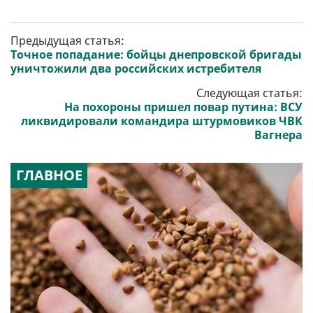
Предыдущая статья:
Точное попадание: бойцы днепровской бригады
уничтожили два российских истребителя
Следующая статья:
На похороны пришел повар путина: ВСУ
ликвидировали командира штурмовиков ЧВК
Вагнера
ГЛАВНОЕ