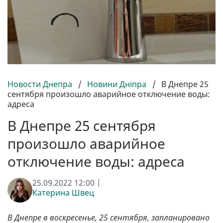
Новости Днепра
/
Новини Дніпра
/
В Днепре 25
сентября произошло аварийное отключение воды:
адреса
В Днепре 25 сентября
произошло аварийное
отключение воды: адреса
25.09.2022 12:00 |
Катерина Швец
В Днепре в воскресенье, 25 сентября, запланировано