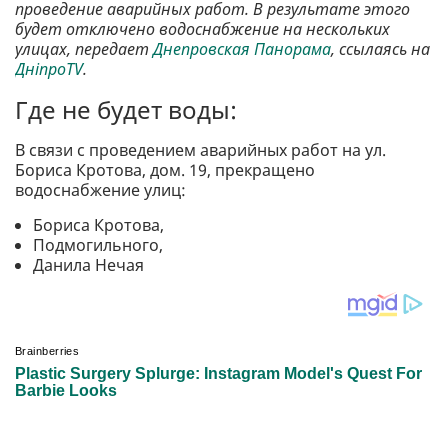
проведение аварийных работ. В результате этого
будет отключено водоснабжение на нескольких
улицах, передает
Днепровская Панорама
, ссылаясь на
ДніпроTV
.
Где не будет воды:
В связи с проведением аварийных работ на ул.
Бориса Кротова, дом. 19, прекращено
водоснабжение улиц:
Бориса Кротова,
Подмогильного,
Данила Нечая