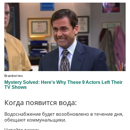
Когда появится вода:
Водоснабжение будет возобновлено в течение дня,
обещают коммунальщики.
Читайте также: