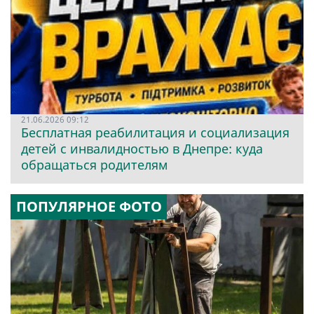
21.06.2026 09:12
Бесплатная реабилитация и социализация
детей с инвалидностью в Днепре: куда
обращаться родителям
ПОПУЛЯРНОЕ ФОТО