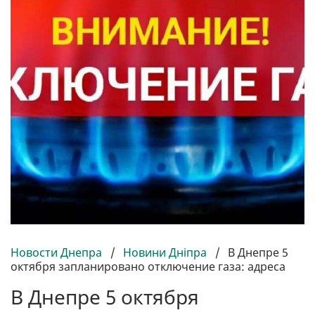
Новости Днепра
/
Новини Дніпра
/
В Днепре 5
октября запланировано отключение газа: адреса
В Днепре 5 октября