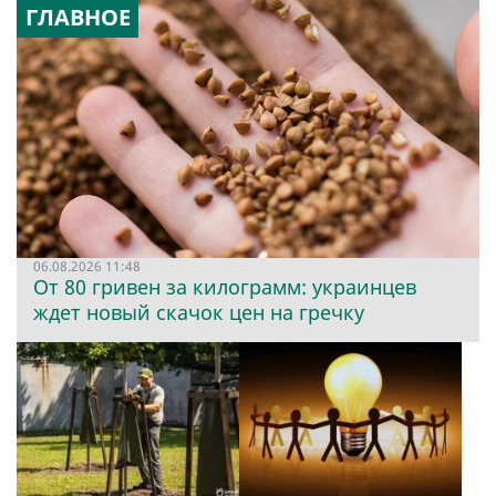
ГЛАВНОЕ
06.08.2026 11:48
От 80 гривен за килограмм: украинцев
ждет новый скачок цен на гречку