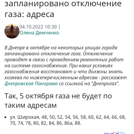
запланировано отключение
газа: адреса
04.10.2022 10:30 |
Олена Демченко
В Днепре в октябре на некоторых улицах города
запланировано отключение газа. Отключение
проводят в связи с проведением ремонтных работ
на системе газоснабжения. При каких условиях
газоснабжения восстановят и что должны знать
хозяева по нижеперечисленным адресам - расскажет
Днепровская Панорама
со ссылкой на “Днепрогаз”.
Так, 5 октября газа не будет по
таким адресам
ул. Широкая, 48, 50, 52, 54, 56, 58, 60, 62, 64, 66, 68,
70, 74, 78, 80, 82, 84, 86, 86а, 88.