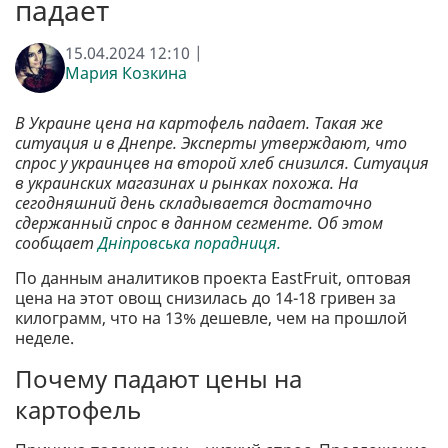
падает
15.04.2024 12:10 |
Мария Козкина
В Украине цена на картофель падает. Такая же
ситуация и в Днепре. Эксперты утверждают, что
спрос у украинцев на второй хлеб снизился. Ситуация
в украинских магазинах и рынках похожа. На
сегодняшний день складывается достаточно
сдержанный спрос в данном сегменте. Об этом
сообщает
Дніпровська порадниця.
По данным аналитиков проекта EastFruit, оптовая
цена на этот овощ снизилась до 14-18 гривен за
килограмм, что на 13% дешевле, чем на прошлой
неделе.
Почему падают цены на
картофель