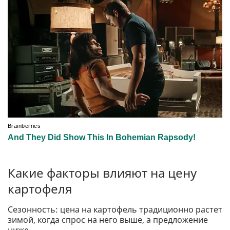
Какие факторы влияют на цену
картофеля
Сезонность: цена на картофель традиционно растет
зимой, когда спрос на него выше, а предложение