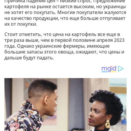
Причина падения цен – низкий спрос. Предложение
картофеля на рынке остается высоким, но украинцы
не хотят его покупать. Многие покупатели жалуются
на качество продукции, что еще больше отпугивает
их от покупки.
Стоит отметить, что цена на картофель все еще в
три раза выше, чем в первой половине апреля 2023
года. Однако украинские фермеры, имеющие
большие запасы этого овоща, ожидают, что цены и
дальше будут падать.