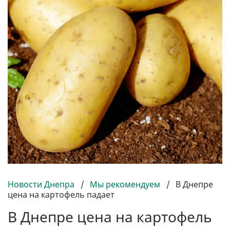
Новости Днепра
/
Мы рекомендуем
/
В Днепре
цена на картофель падает
В Днепре цена на картофель