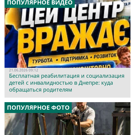
ПОПУЛЯРНОЕ ВИДЕО
21.06.2026 09:12
Бесплатная реабилитация и социализация
детей с инвалидностью в Днепре: куда
обращаться родителям
ПОПУЛЯРНОЕ ФОТО