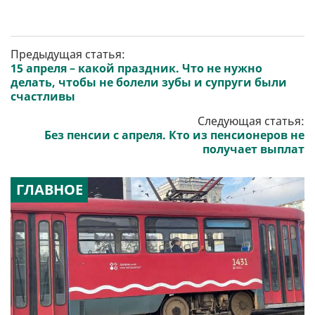
Предыдущая статья:
15 апреля – какой праздник. Что не нужно
делать, чтобы не болели зубы и супруги были
счастливы
Следующая статья:
Без пенсии с апреля. Кто из пенсионеров не
получает выплат
ГЛАВНОЕ