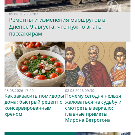
09.08.2026 07:02
Ремонты и изменения маршрутов в
Днепре 9 августа: что нужно знать
пассажирам
08.08.2026 17:00
08.08.2026 09:30
Как заквасить помидоры
Почему сегодня нельзя
дома: быстрый рецепт с
жаловаться на судьбу и
консервированным
смотреть в зеркало:
хреном
главные приметы
Мирона Ветрогона