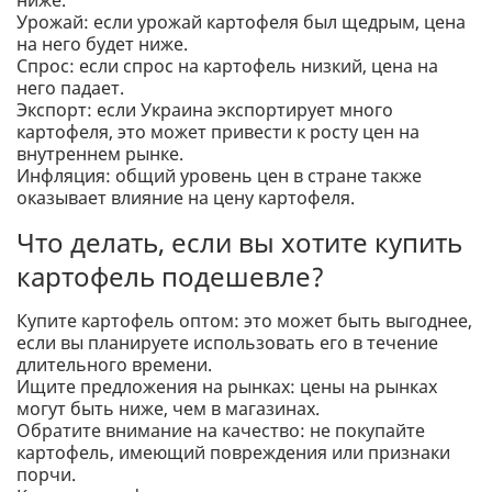
ниже.
Урожай: если урожай картофеля был щедрым, цена
на него будет ниже.
Спрос: если спрос на картофель низкий, цена на
него падает.
Экспорт: если Украина экспортирует много
картофеля, это может привести к росту цен на
внутреннем рынке.
Инфляция: общий уровень цен в стране также
оказывает влияние на цену картофеля.
Что делать, если вы хотите купить
картофель подешевле?
Купите картофель оптом: это может быть выгоднее,
если вы планируете использовать его в течение
длительного времени.
Ищите предложения на рынках: цены на рынках
могут быть ниже, чем в магазинах.
Обратите внимание на качество: не покупайте
картофель, имеющий повреждения или признаки
порчи.