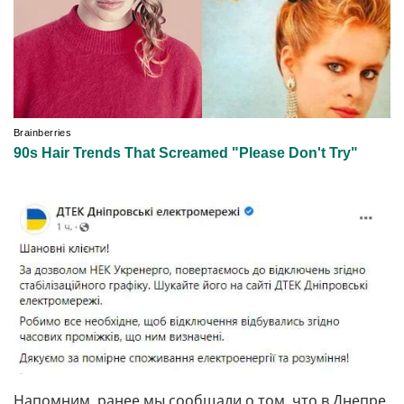
Напомним, ранее мы сообщали о том, что в Днепре