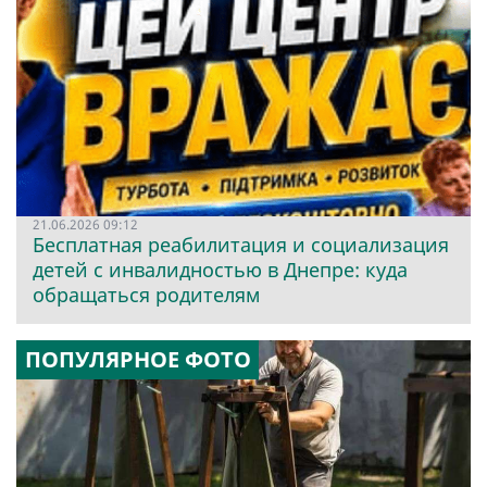
21.06.2026 09:12
Бесплатная реабилитация и социализация
детей с инвалидностью в Днепре: куда
обращаться родителям
ПОПУЛЯРНОЕ ФОТО