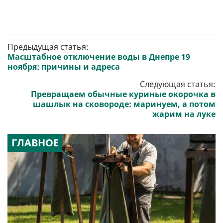
Предыдущая статья:
Масштабное отключение воды в Днепре 19
ноября: причины и адреса
Следующая статья:
Превращаем обычные куриные окорочка в
шашлык на сковороде: маринуем, а потом
жарим на луке
ГЛАВНОЕ