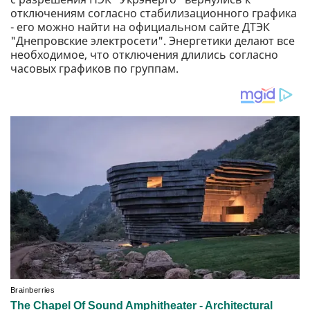
отключениям согласно стабилизационного графика
- его можно найти на официальном сайте ДТЭК
"Днепровские электросети". Энергетики делают все
необходимое, что отключения длились согласно
часовых графиков по группам.