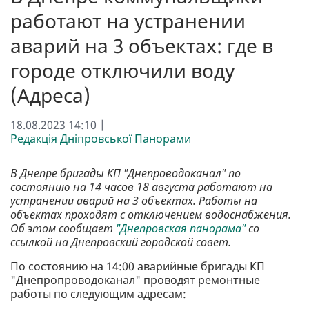
работают на устранении
аварий на 3 объектах: где в
городе отключили воду
(Адреса)
18.08.2023 14:10 |
Редакція Дніпровської Панорами
В Днепре бригады КП "Днепроводоканал" по
состоянию на 14 часов 18 августа работают на
устранении аварий на 3 объектах. Работы на
объектах проходят с отключением водоснабжения.
Об этом сообщает
"Днепровская панорама"
со
ссылкой на Днепровский городской совет.
По состоянию на 14:00 аварийные бригады КП
"Днепропроводоканал" проводят ремонтные
работы по следующим адресам: