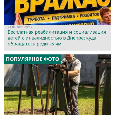
21.06.2026 09:12
Бесплатная реабилитация и социализация
детей с инвалидностью в Днепре: куда
обращаться родителям
ПОПУЛЯРНОЕ ФОТО