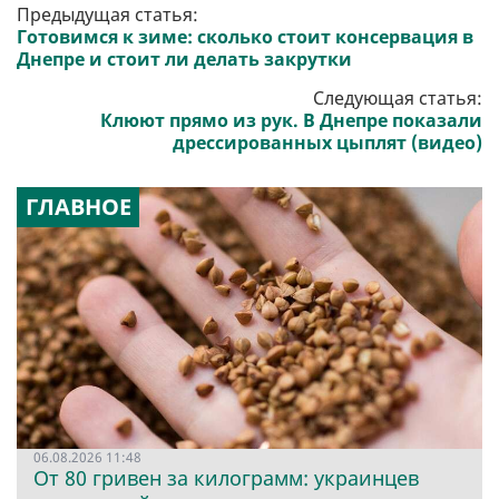
Предыдущая статья:
Готовимся к зиме: сколько стоит консервация в
Днепре и стоит ли делать закрутки
Следующая статья:
Клюют прямо из рук. В Днепре показали
дрессированных цыплят (видео)
ГЛАВНОЕ
06.08.2026 11:48
От 80 гривен за килограмм: украинцев