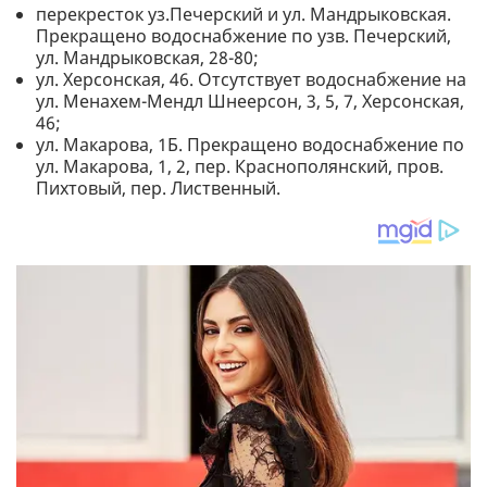
перекресток уз.Печерский и ул. Мандрыковская.
Прекращено водоснабжение по узв. Печерский,
ул. Мандрыковская, 28-80;
ул. Херсонская, 46. Отсутствует водоснабжение на
ул. Менахем-Мендл Шнеерсон, 3, 5, 7, Херсонская,
46;
ул. Макарова, 1Б. Прекращено водоснабжение по
ул. Макарова, 1, 2, пер. Краснополянский, пров.
Пихтовый, пер. Лиственный.