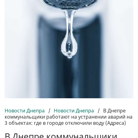
Новости Днепра
/
Новости Днепра
/
В Днепре
коммунальщики работают на устранении аварий на
3 объектах: где в городе отключили воду (Адреса)
В Днепре коммунальщики