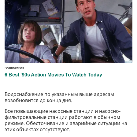
Водоснабжение по указанным выше адресам
возобновится до конца дня.
Все повышающие насосные станции и насосно-
фильтровальные станции работают в обычном
режиме. Обесточивание и аварийные ситуации на
этих объектах отсутствуют.