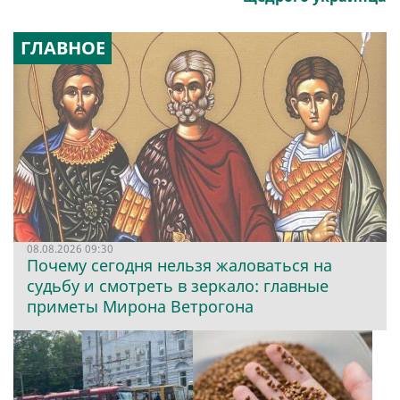
ГЛАВНОЕ
08.08.2026 09:30
Почему сегодня нельзя жаловаться на
судьбу и смотреть в зеркало: главные
приметы Мирона Ветрогона