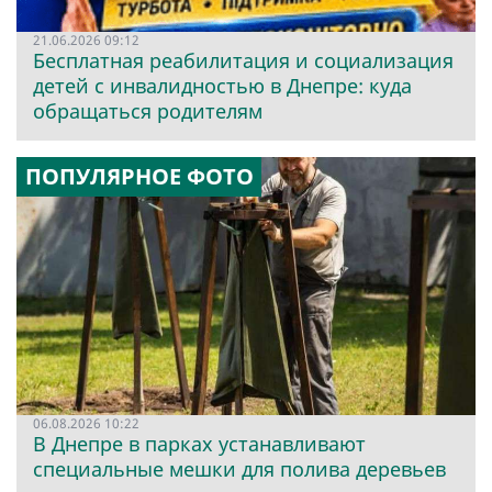
21.06.2026 09:12
Бесплатная реабилитация и социализация
детей с инвалидностью в Днепре: куда
обращаться родителям
ПОПУЛЯРНОЕ ФОТО
06.08.2026 10:22
В Днепре в парках устанавливают
специальные мешки для полива деревьев