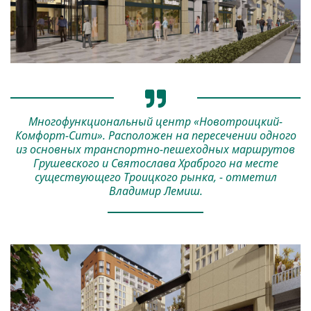
Многофункциональный центр «Новотроицкий-
Комфорт-Сити». Расположен на пересечении одного
из основных транспортно-пешеходных маршрутов
Грушевского и Святослава Храброго на месте
существующего Троицкого рынка, - отметил
Владимир Лемиш.