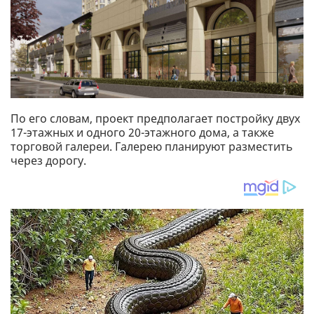
По его словам, проект предполагает постройку двух
17-этажных и одного 20-этажного дома, а также
торговой галереи. Галерею планируют разместить
через дорогу.