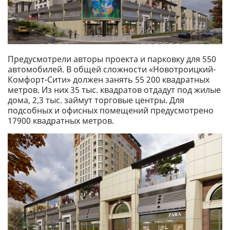
Предусмотрели авторы проекта и парковку для 550
автомобилей. В общей сложности «Новотроицкий-
Комфорт-Сити» должен занять 55 200 квадратных
метров. Из них 35 тыс. квадратов отдадут под жилые
дома, 2,3 тыс. займут торговые центры. Для
подсобных и офисных помещений предусмотрено
17900 квадратных метров.