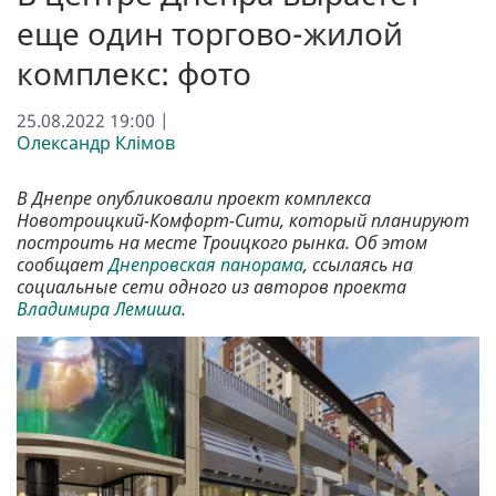
еще один торгово-жилой
комплекс: фото
25.08.2022 19:00 |
Олександр Клімов
В Днепре опубликовали проект комплекса
Новотроицкий-Комфорт-Сити, который планируют
построить на месте Троицкого рынка. Об этом
сообщает
Днепровская панорама
, ссылаясь на
социальные сети одного из авторов проекта
Владимира Лемиша
.