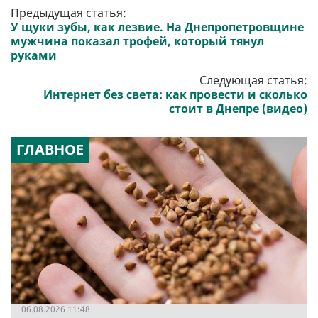
Предыдущая статья:
У щуки зубы, как лезвие. На Днепропетровщине
мужчина показал трофей, который тянул
руками
Следующая статья:
Интернет без света: как провести и сколько
стоит в Днепре (видео)
ГЛАВНОЕ
06.08.2026 11:48