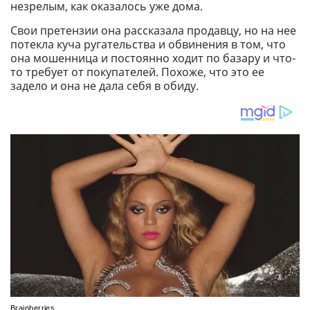
незрелым, как оказалось уже дома.
Свои претензии она рассказала продавцу, но на нее
потекла куча ругательства и обвинения в том, что
она мошенница и постоянно ходит по базару и что-
то требует от покупателей. Похоже, что это ее
задело и она не дала себя в обиду.