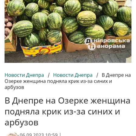
Новости Днепра
/
Новости Днепра
/
В Днепре на
Озерке женщина подняла крик из-за синих и
арбузов
В Днепре на Озерке женщина
подняла крик из-за синих и
арбузов
06.09.2023 10:59 |