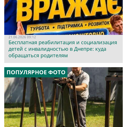
21.06.2026 09:12
Бесплатная реабилитация и социализация
детей с инвалидностью в Днепре: куда
обращаться родителям
ПОПУЛЯРНОЕ ФОТО