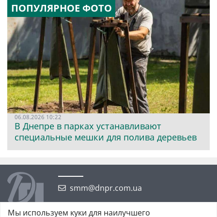
ПОПУЛЯРНОЕ ФОТО
06.08.2026 10:22
В Днепре в парках устанавливают
специальные мешки для полива деревьев
smm@dnpr.com.ua
Мы используем куки для наилучшего