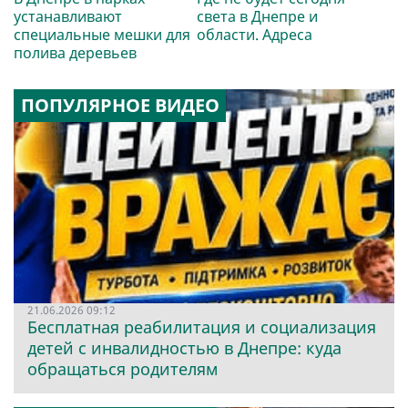
устанавливают
света в Днепре и
специальные мешки для
области. Адреса
полива деревьев
ПОПУЛЯРНОЕ ВИДЕО
21.06.2026 09:12
Бесплатная реабилитация и социализация
детей с инвалидностью в Днепре: куда
обращаться родителям