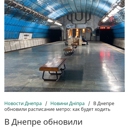
Новости Днепра
/
Новини Дніпра
/
В Днепре
обновили расписание метро: как будет ходить
В Днепре обновили