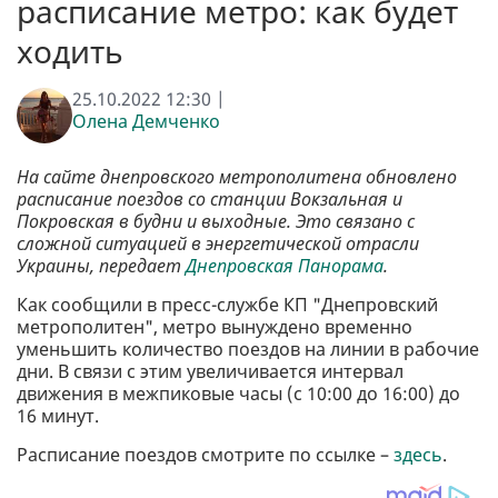
расписание метро: как будет
ходить
25.10.2022 12:30 |
Олена Демченко
На сайте днепровского метрополитена обновлено
расписание поездов со станции Вокзальная и
Покровская в будни и выходные. Это связано с
сложной ситуацией в энергетической отрасли
Украины, передает
Днепровская Панорама
.
Как сообщили в пресс-службе КП "Днепровский
метрополитен", метро вынуждено временно
уменьшить количество поездов на линии в рабочие
дни. В связи с этим увеличивается интервал
движения в межпиковые часы (с 10:00 до 16:00) до
16 минут.
Расписание поездов смотрите по ссылке –
здесь
.