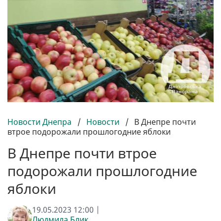
Новости Днепра
/
Новости
/
В Днепре почти
втрое подорожали прошлогодние яблоки
В Днепре почти втрое
подорожали прошлогодние
яблоки
19.05.2023 12:00 |
Людмила Блик