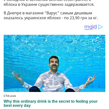
яблока в Украине существенно задерживается.
В Днепре в магазине "Варус" самым дешевым
оказалось украинское яблоко - по 23,90 грн за кг.