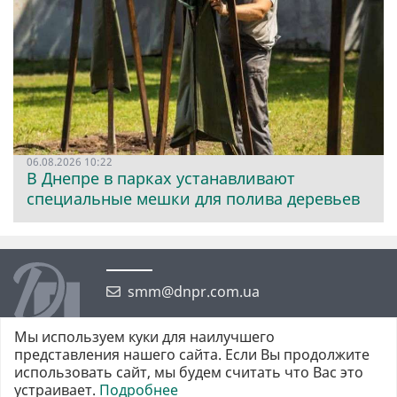
06.08.2026 10:22
В Днепре в парках устанавливают
специальные мешки для полива деревьев
smm@dnpr.com.ua
Мы используем куки для наилучшего
представления нашего сайта. Если Вы продолжите
использовать сайт, мы будем считать что Вас это
устраивает.
Подробнее