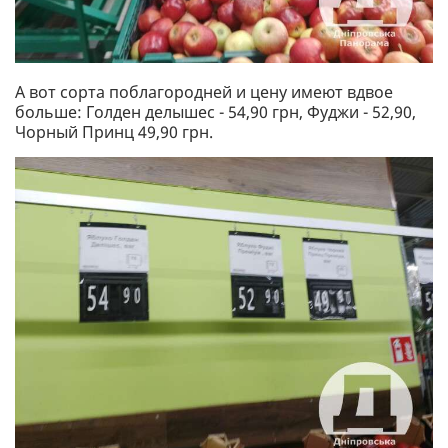
А вот сорта поблагородней и цену имеют вдвое
больше: Голден делышес - 54,90 грн, Фуджи - 52,90,
Чорный Принц 49,90 грн.