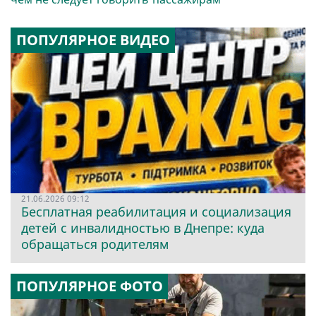
ПОПУЛЯРНОЕ ВИДЕО
21.06.2026 09:12
Бесплатная реабилитация и социализация
детей с инвалидностью в Днепре: куда
обращаться родителям
ПОПУЛЯРНОЕ ФОТО