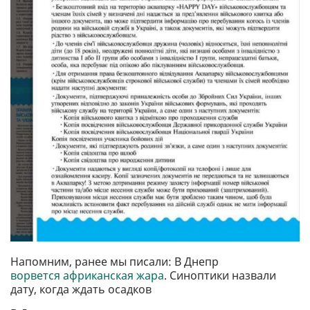
Напомним, ранее мы писали: В Днепр
ворвется африканская жара
. Синоптики назвали
дату, когда ждать осадков