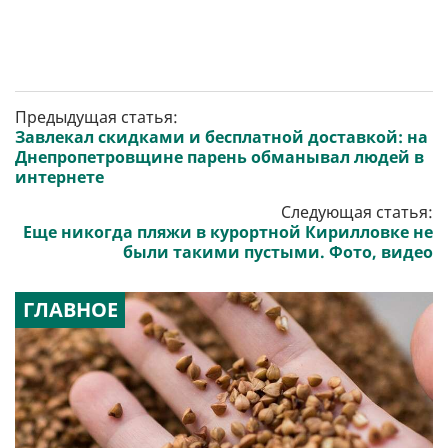
Предыдущая статья:
Завлекал скидками и бесплатной доставкой: на
Днепропетровщине парень обманывал людей в
интернете
Следующая статья:
Еще никогда пляжи в курортной Кирилловке не
были такими пустыми. Фото, видео
ГЛАВНОЕ