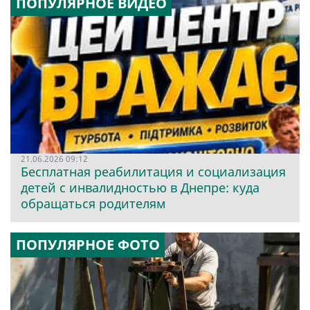
ПОПУЛЯРНОЕ ВИДЕО
21.06.2026 09:12
Бесплатная реабилитация и социализация
детей с инвалидностью в Днепре: куда
обращаться родителям
ПОПУЛЯРНОЕ ФОТО