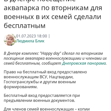
аквапарка по вторникам для
военных в их семей сделали
бесплатным
01.07.2023 18:00 |
Людмила Блик
В Днепре комплекс "Happy day" сделал по вторникам
посещение аквапарка военнослужащими и членами их
семей бесплатным, сообщает
Днепровская панорама
.
Право на бесплатный вход предоставлено
военнослужащим ВСУ, Нацгвардии,
Госпогранслужбы и другим военным
формированиям.
Бесплатный вход предоставляется при
предъявлении военных документов.
Для членов семей военнослужащих – копии