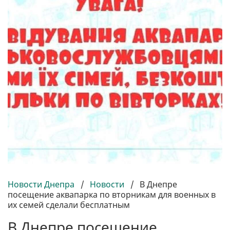
Новости Днепра
/
Новости
/
В Днепре
посещение аквапарка по вторникам для военных в
их семей сделали бесплатным
В Днепре посещение