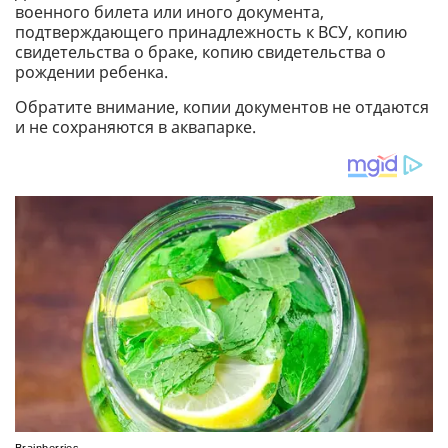
военного билета или иного документа,
подтверждающего принадлежность к ВСУ, копию
свидетельства о браке, копию свидетельства о
рождении ребенка.
Обратите внимание, копии документов не отдаются
и не сохраняются в аквапарке.