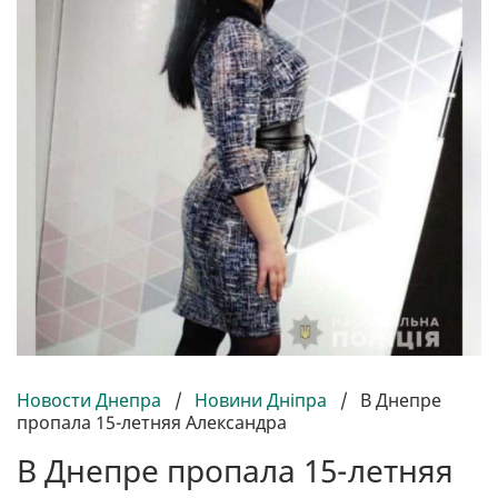
Новости Днепра
/
Новини Дніпра
/
В Днепре
пропала 15-летняя Александра
В Днепре пропала 15-летняя