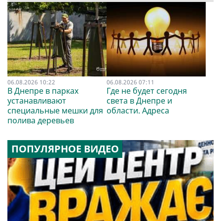
06.08.2026 10:22
06.08.2026 07:11
В Днепре в парках
Где не будет сегодня
устанавливают
света в Днепре и
специальные мешки для
области. Адреса
полива деревьев
ПОПУЛЯРНОЕ ВИДЕО