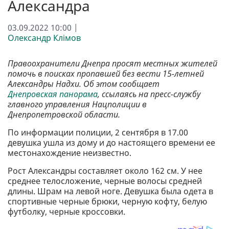
Александра
03.09.2022 10:00 |
Олександр Клімов
Правоохранители Днепра просят местных жителей
помочь в поисках пропавшей без вести 15-летней
Александры Надхи. Об этом сообщает
Днепровская панорама
, ссылаясь на пресс-службу
главного управления Нацполиции в
Днепропетровской области.
По информации полиции, 2 сентября в 17.00
девушка ушла из дому и до настоящего времени ее
местонахождение неизвестно.
Рост Александры составляет около 162 см. У нее
среднее телосложение, черные волосы средней
длины. Шрам на левой ноге. Девушка была одета в
спортивные черные брюки, черную кофту, белую
футболку, черные кроссовки.