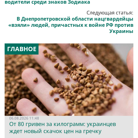
водители среди знаков Зодиака
Следующая статья:
В Днепропетровской области нацгвардейцы
«взяли» людей, причастных к войне РФ против
Украины
ГЛАВНОЕ
06.08.2026 11:48
От 80 гривен за килограмм: украинцев
ждет новый скачок цен на гречку