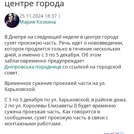
центре города
25.11.2024 18:37 |
Мария Козкина
В Днепре на следующей неделе в центре города
сузят проезжую часть. Речь идет о нововведении,
которое продлится только в течение нескольких
дней, а именно с 3 по 5 декабря. Об этом
заблаговременно предупреждает
Дніпровська порадниця
со ссылкой на городской
совет.
Временное сужение проезжей части на ул.
Харьковской.
С 3 по 5 декабря по ул. Харьковской, в районе дома.
2 по ул. Королевы Елизаветы II будет временно
сужена проезжая часть. Как говорится в
сообщении, сузят проезжую часть в связи с
монтажными работами.