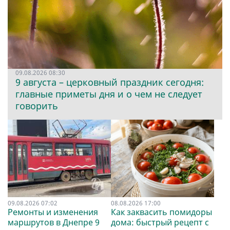
09.08.2026 08:30
9 августа – церковный праздник сегодня:
главные приметы дня и о чем не следует
говорить
09.08.2026 07:02
08.08.2026 17:00
Ремонты и изменения
Как заквасить помидоры
маршрутов в Днепре 9
дома: быстрый рецепт с