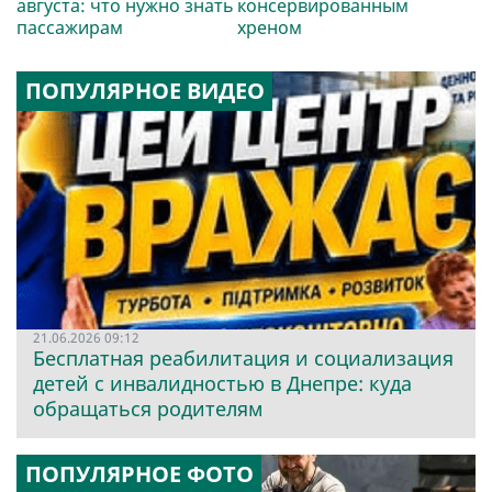
августа: что нужно знать
консервированным
пассажирам
хреном
ПОПУЛЯРНОЕ ВИДЕО
21.06.2026 09:12
Бесплатная реабилитация и социализация
детей с инвалидностью в Днепре: куда
обращаться родителям
ПОПУЛЯРНОЕ ФОТО