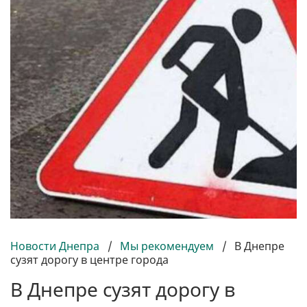
Новости Днепра
/
Мы рекомендуем
/
В Днепре
сузят дорогу в центре города
В Днепре сузят дорогу в