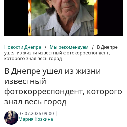
Новости Днепра
/
Мы рекомендуем
/
В Днепре
ушел из жизни известный фотокорреспондент,
которого знал весь город
В Днепре ушел из жизни
известный
фотокорреспондент, которого
знал весь город
07.07.2026 09:00 |
Мария Козкина