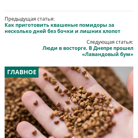
Предыдущая статья:
Как приготовить квашеные помидоры за
несколько дней без бочки и лишних хлопот
Следующая статья:
Люди в восторге. В Днепре прошел
«Лавандовый бум»
ГЛАВНОЕ