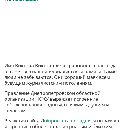
Имя Виктора Викторовича Грабовского навсегда
останется в нашей журналистской памяти. Такие
люди не забываются. Они хороший маяк всем
будущим журналистским поколениям.
Правление Днепропетровской областной
организации НСЖУ выражает искренние
соболезнования родным, близким, друзьям и
коллегам.
Редакция сайта
Дніпровська порадниця
выражает
искренние соболезнования родным и близким.