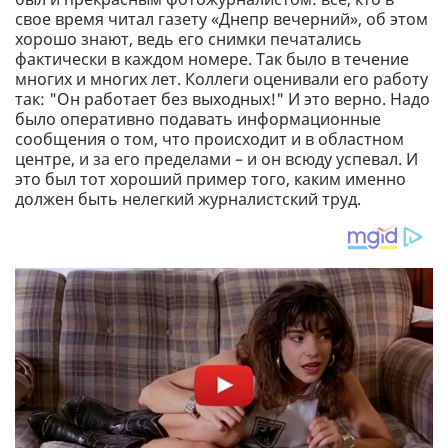
свое время читал газету «Днепр вечерний», об этом
хорошо знают, ведь его снимки печатались
фактически в каждом номере. Так было в течение
многих и многих лет. Коллеги оценивали его работу
так: "Он работает без выходных!" И это верно. Надо
было оперативно подавать информационные
сообщения о том, что происходит и в областном
центре, и за его пределами – и он всюду успевал. И
это был тот хороший пример того, каким именно
должен быть нелегкий журналистский труд.