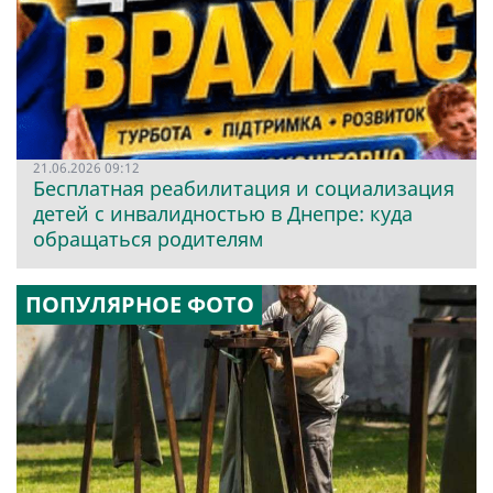
21.06.2026 09:12
Бесплатная реабилитация и социализация
детей с инвалидностью в Днепре: куда
обращаться родителям
ПОПУЛЯРНОЕ ФОТО