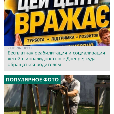
21.06.2026 09:12
Бесплатная реабилитация и социализация
детей с инвалидностью в Днепре: куда
обращаться родителям
ПОПУЛЯРНОЕ ФОТО