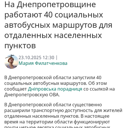
На Днепропетровщине
работают 40 социальных
автобусных маршрутов для
отдаленных населенных
пунктов
23.10.2025 12:30 |
Мария Филатченкова
В Днепропетровской области запустили 40
социальных автобусных маршрутов. Об этом
сообщает
Дніпровська порадниця
со ссылкой на
Днепропетровскую ОВА.
В Днепропетровской области существенно
расширили транспортную доступность для жителей
отдаленных населенных пунктов. В настоящее
время на территории области функционируют
почти четыре десятка социальных автобусных