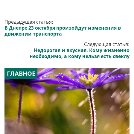
Предыдущая статья:
В Днепре 23 октября произойдут изменения в
движении транспорта
Следующая статья:
Недорогая и вкусная. Кому жизненно
необходимо, а кому нельзя есть свеклу
ГЛАВНОЕ