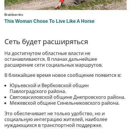
Сеть будет расширяться
На достигнутом областные власти не
останавливаются. В планах дальнейшее
расширение сети социальных маршрутов.
В ближайшее время новое сообщение появится в:
Юрьевской и Вербковской общин
Павлоградского района.
Святовасиловской общине Днепровского района.
Межевской общине Синельниковского района.
Это обеспечивает не только удобство, но и
социальную интеграцию жителей, наиболее
нуждающихся в транспортной поддержке.