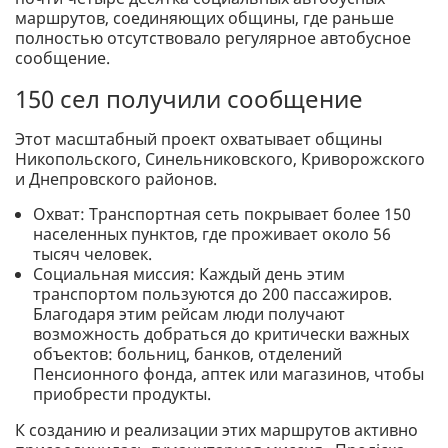
маршрутов, соединяющих общины, где раньше
полностью отсутствовало регулярное автобусное
сообщение.
150 сел получили сообщение
Этот масштабный проект охватывает общины
Никопольского, Синельниковского, Криворожского
и Днепровского районов.
Охват: Транспортная сеть покрывает более 150
населенных пунктов, где проживает около 56
тысяч человек.
Социальная миссия: Каждый день этим
транспортом пользуются до 200 пассажиров.
Благодаря этим рейсам люди получают
возможность добраться до критически важных
объектов: больниц, банков, отделений
Пенсионного фонда, аптек или магазинов, чтобы
приобрести продукты.
К созданию и реализации этих маршрутов активно