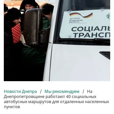
Новости Днепра
/
Мы рекомендуем
/
На
Днепропетровщине работают 40 социальных
автобусных маршрутов для отдаленных населенных
пунктов