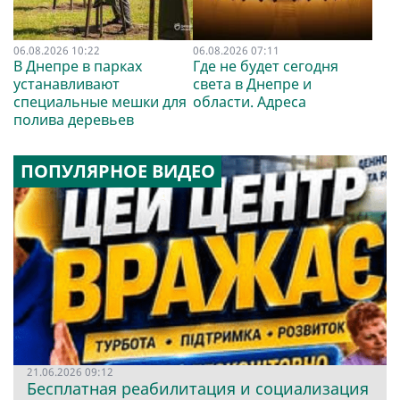
06.08.2026 10:22
06.08.2026 07:11
В Днепре в парках
Где не будет сегодня
устанавливают
света в Днепре и
специальные мешки для
области. Адреса
полива деревьев
ПОПУЛЯРНОЕ ВИДЕО
21.06.2026 09:12
Бесплатная реабилитация и социализация