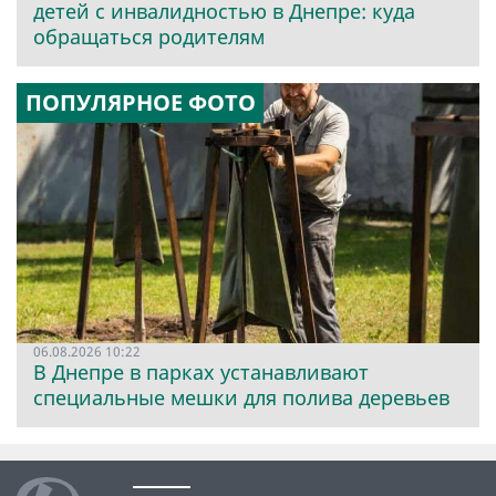
детей с инвалидностью в Днепре: куда
обращаться родителям
ПОПУЛЯРНОЕ ФОТО
06.08.2026 10:22
В Днепре в парках устанавливают
специальные мешки для полива деревьев