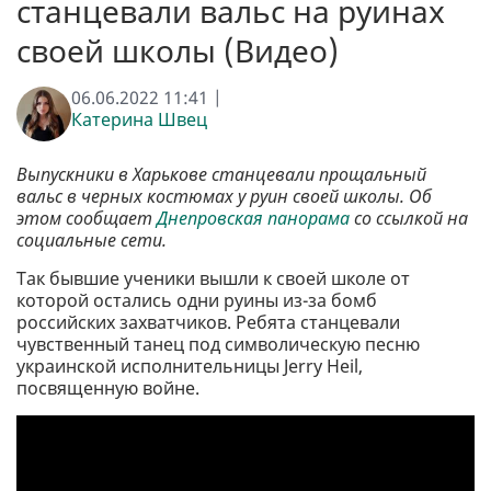
станцевали вальс на руинах
своей школы (Видео)
06.06.2022 11:41 |
Катерина Швец
Выпускники в Харькове станцевали прощальный
вальс в черных костюмах у руин своей школы. Об
этом сообщает
Днепровская панорама
со ссылкой на
социальные сети.
Так бывшие ученики вышли к своей школе от
которой остались одни руины из-за бомб
российских захватчиков. Ребята станцевали
чувственный танец под символическую песню
украинской исполнительницы Jerry Heil,
посвященную войне.