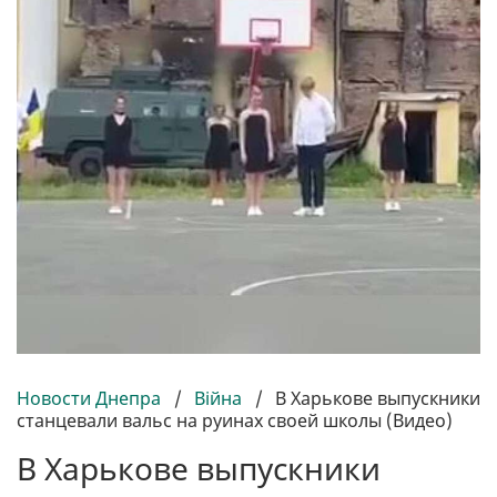
Новости Днепра
/
Війна
/
В Харькове выпускники
станцевали вальс на руинах своей школы (Видео)
В Харькове выпускники