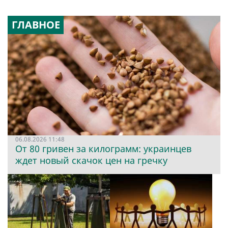
ГЛАВНОЕ
06.08.2026 11:48
От 80 гривен за килограмм: украинцев
ждет новый скачок цен на гречку