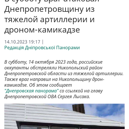
Днепропетровщину из
тяжелой артиллерии и
дроном-камикадзе
14.10.2023 19:17 |
Редакція Дніпровської Панорами
В субботу, 14 октября 2023 года, российские
оккупанты обстреляли Никопольский район
Днепропетровской области из тяжелой артиллерии.
Также враг направил на Никопольщину дрон-
камикадзе. Об этом сообщает
"Днепровская панорама"
со ссылкой на главу
Днепропетровской ОВА Сергея Лысака.