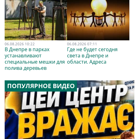
06.08.2026 10:22
06.08.2026 07:11
В Днепре в парках
Где не будет сегодня
устанавливают
света в Днепре и
специальные мешки для
области. Адреса
полива деревьев
ПОПУЛЯРНОЕ ВИДЕО