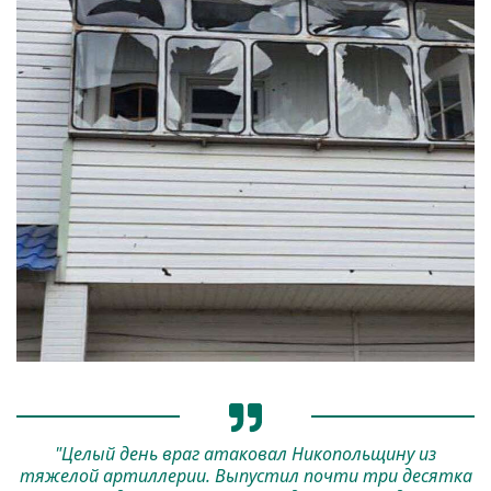
"Целый день враг атаковал Никопольщину из
тяжелой артиллерии. Выпустил почти три десятка