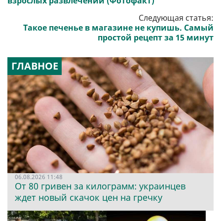
взрослых развлечений (Фотофакт)
Следующая статья:
Такое печенье в магазине не купишь. Самый
простой рецепт за 15 минут
ГЛАВНОЕ
06.08.2026 11:48
От 80 гривен за килограмм: украинцев
ждет новый скачок цен на гречку