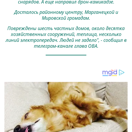
снарядов. А еще направил дрон-камикадзе.
Досталось районному центру, Марганецкой и
Мировской громадам.
Повреждены шесть частных домов, около десятка
хозяйственных сооружений, теплица, несколько
линий электропередач. Людей не задело", - сообщил в
телеграм-канале глава ОВА.