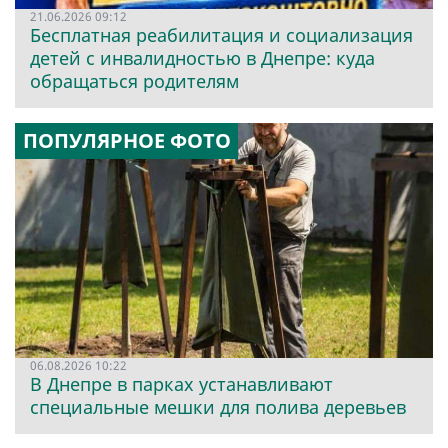
21.06.2026 09:12
Бесплатная реабилитация и социализация
детей с инвалидностью в Днепре: куда
обращаться родителям
ПОПУЛЯРНОЕ ФОТО
06.08.2026 10:22
В Днепре в парках устанавливают
специальные мешки для полива деревьев