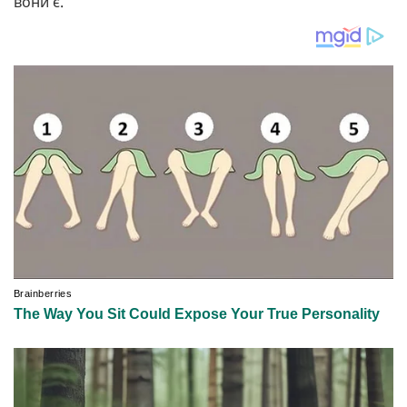
вони є.